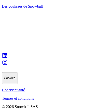
Les coulisses de Snowball
Cookies
Confidentialité
Termes et conditions
© 2026 Snowball SAS