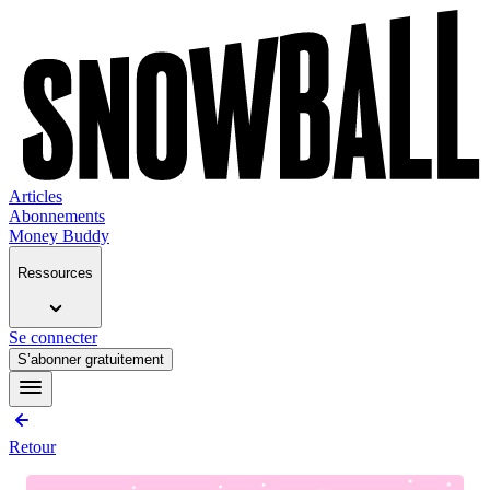
Articles
Abonnements
Money Buddy
Ressources
Se connecter
S’abonner gratuitement
Retour