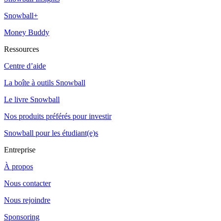
Snowball+
Money Buddy
Ressources
Centre d’aide
La boîte à outils Snowball
Le livre Snowball
Nos produits préférés pour investir
Snowball pour les étudiant(e)s
Entreprise
À propos
Nous contacter
Nous rejoindre
Sponsoring