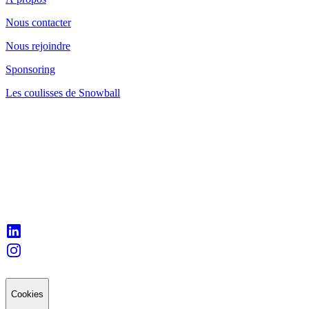
Nous contacter
Nous rejoindre
Sponsoring
Les coulisses de Snowball
Cookies