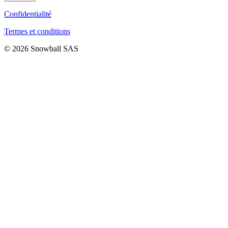
Confidentialité
Termes et conditions
© 2026 Snowball SAS