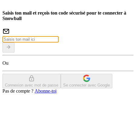
Saisis ton mail et reçois ton code sécurisé pour te connecter à
Snowball
Ou
Connexion avec mot de passe
Se connecter avec Google
Pas de compte ?
Abonne-toi