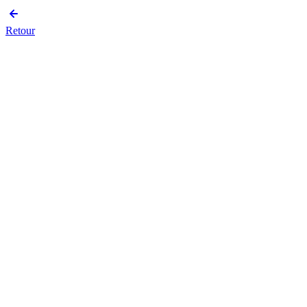
Retour