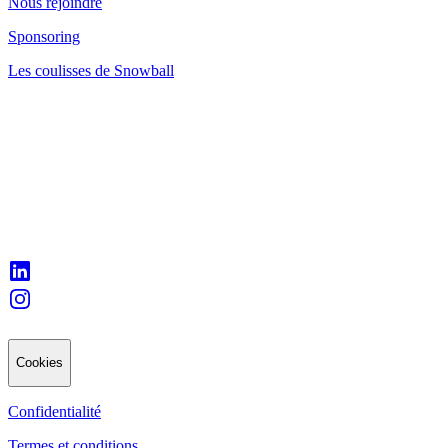
Nous rejoindre
Sponsoring
Les coulisses de Snowball
Cookies
Confidentialité
Termes et conditions