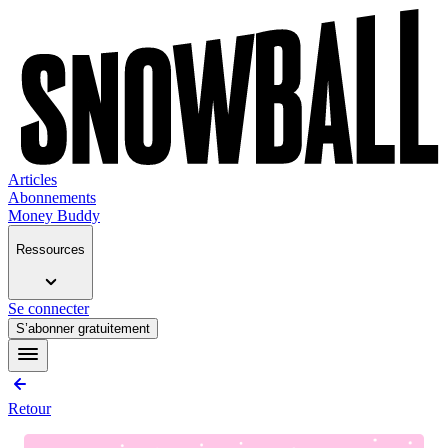
Articles
Abonnements
Money Buddy
Ressources
Se connecter
S’abonner gratuitement
Retour