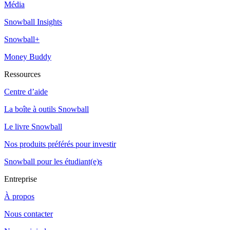
Média
Snowball Insights
Snowball+
Money Buddy
Ressources
Centre d’aide
La boîte à outils Snowball
Le livre Snowball
Nos produits préférés pour investir
Snowball pour les étudiant(e)s
Entreprise
À propos
Nous contacter