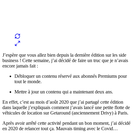
J’espère que vous allez bien depuis la dernière édition sur les side
business ! Cette semaine, j’ai décidé de faire un truc que je n’avais
encore jamais fait :
Débloquer un contenu réservé aux abonnés Premiums pour
tout le monde.
Mettre à jour un contenu qui a maintenant deux ans.
En effet, c’est au mois d’août 2020 que j’ai partagé cette édition
dans laquelle j’expliquais comment j’avais lancé une petite flotte de
véhicules de location sur Getaround (anciennement Drivy) à Paris.
Après avoir arrêté cette activité pendant un bon moment, j’ai décidé
en 2020 de relancer tout ça. Mauvais timing avec le Covid…