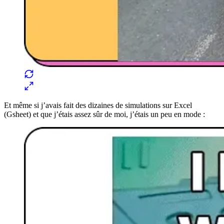
Et même si j’avais fait des dizaines de simulations sur Excel
(Gsheet) et que j’étais assez sûr de moi, j’étais un peu en mode :