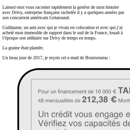
Laissez-moi vous raconter rapidement la genèse de mon histoire
avec Drivy, entreprise française rachetée il y a quelques années par
son concurrent américain Getaround.
Guillaume, un ami avec qui je vivais en colocation et avec qui j’ai
acheté mon immeuble de rapport dans le sud de la France, louait à
l’époque son utilitaire sur Drivy de temps en temps.
La graine était plantée.
Un beau jour de 2017, je reçois cet e-mail de Boursorama :