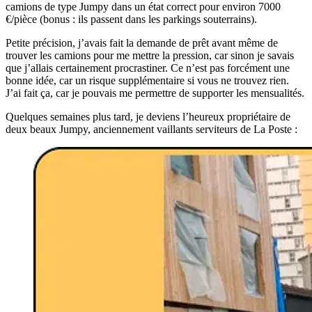
camions de type Jumpy dans un état correct pour environ 7000
€/pièce (bonus : ils passent dans les parkings souterrains).
Petite précision, j’avais fait la demande de prêt avant même de
trouver les camions pour me mettre la pression, car sinon je savais
que j’allais certainement procrastiner. Ce n’est pas forcément une
bonne idée, car un risque supplémentaire si vous ne trouvez rien.
J’ai fait ça, car je pouvais me permettre de supporter les mensualités.
Quelques semaines plus tard, je deviens l’heureux propriétaire de
deux beaux Jumpy, anciennement vaillants serviteurs de La Poste :