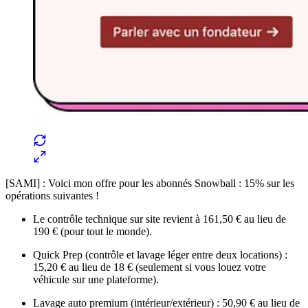
[SAMI] : Voici mon offre pour les abonnés Snowball : 15% sur les
opérations suivantes !
Le contrôle technique sur site revient à 161,50 € au lieu de
190 € (pour tout le monde).
Quick Prep (contrôle et lavage léger entre deux locations) :
15,20 € au lieu de 18 € (seulement si vous louez votre
véhicule sur une plateforme).
Lavage auto premium (intérieur/extérieur) : 50,90 € au lieu de