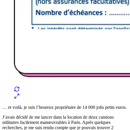
… et voilà, je suis l’heureux propriétaire de 14 000 jolis petits euros.
J’avais décidé de me lancer dans la location de deux camions
utilitaires facilement manœuvrables à Paris. Après quelques
recherches, je me suis rendu compte que je pouvais trouver 2