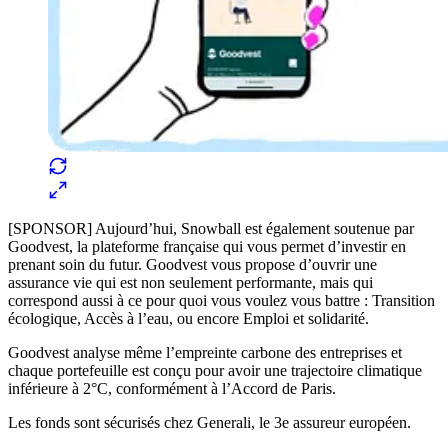
[SPONSOR] Aujourd’hui, Snowball est également soutenue par
Goodvest, la plateforme française qui vous permet d’investir en
prenant soin du futur. Goodvest vous propose d’ouvrir une
assurance vie qui est non seulement performante, mais qui
correspond aussi à ce pour quoi vous voulez vous battre : Transition
écologique, Accès à l’eau, ou encore Emploi et solidarité.
Goodvest analyse même l’empreinte carbone des entreprises et
chaque portefeuille est conçu pour avoir une trajectoire climatique
inférieure à 2°C, conformément à l’Accord de Paris.
Les fonds sont sécurisés chez Generali, le 3e assureur européen.