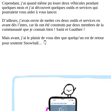
Cependant, j’ai quand même pu louer deux véhicules pendant
quelques mois et j’ai découvert quelques outils et services qui
pourraient vous aider à vous lancer.
D’ailleurs, j’avais envie de mettre ces deux outils et services en
avant dès l’intro, car ils ont été construits par deux membres de la
communauté que je connais bien ! Sami et Gauthier !
Mais avant, j’ai le plaisir de vous dire que quelqu’un est de retour
pour soutenir Snowball… 👇