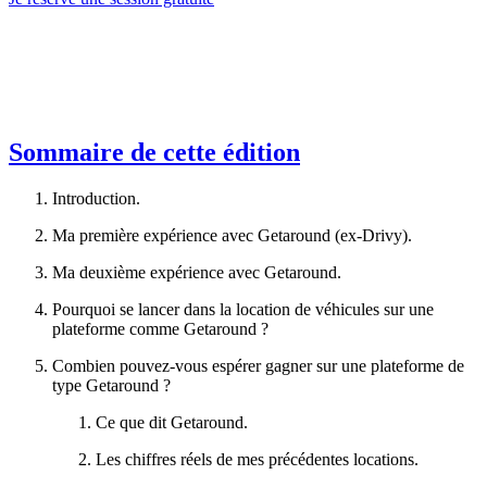
Sommaire de cette édition
Introduction.
Ma première expérience avec Getaround (ex-Drivy).
Ma deuxième expérience avec Getaround.
Pourquoi se lancer dans la location de véhicules sur une
plateforme comme Getaround ?
Combien pouvez-vous espérer gagner sur une plateforme de
type Getaround ?
Ce que dit Getaround.
Les chiffres réels de mes précédentes locations.