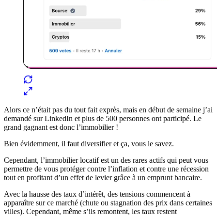
Alors ce n’était pas du tout fait exprès, mais en début de semaine j’ai
demandé sur LinkedIn et plus de 500 personnes ont participé. Le
grand gagnant est donc l’immobilier !
Bien évidemment, il faut diversifier et ça, vous le savez.
Cependant, l’immobilier locatif est un des rares actifs qui peut vous
permettre de vous protéger contre l’inflation et contre une récession
tout en profitant d’un effet de levier grâce à un emprunt bancaire.
Avec la hausse des taux d’intérêt, des tensions commencent à
apparaître sur ce marché (chute ou stagnation des prix dans certaines
villes). Cependant, même s’ils remontent, les taux restent