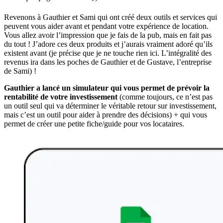
Revenons à Gauthier et Sami qui ont créé deux outils et services qui
peuvent vous aider avant et pendant votre expérience de location.
Vous allez avoir l’impression que je fais de la pub, mais en fait pas
du tout ! J’adore ces deux produits et j’aurais vraiment adoré qu’ils
existent avant (je précise que je ne touche rien ici. L’intégralité des
revenus ira dans les poches de Gauthier et de Gustave, l’entreprise
de Sami) !
Gauthier a lancé un simulateur qui vous permet de prévoir la
rentabilité de votre investissement
(comme toujours, ce n’est pas
un outil seul qui va déterminer le véritable retour sur investissement,
mais c’est un outil pour aider à prendre des décisions) + qui vous
permet de créer une petite fiche/guide pour vos locataires.