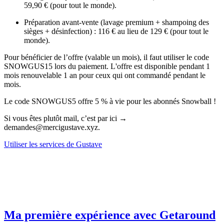
59,90 € (pour tout le monde).
Préparation avant-vente (lavage premium + shampoing des
sièges + désinfection) : 116 € au lieu de 129 € (pour tout le
monde).
Pour bénéficier de l’offre (valable un mois), il faut utiliser le code
SNOWGUS15 lors du paiement. L'offre est disponible pendant 1
mois renouvelable 1 an pour ceux qui ont commandé pendant le
mois.
Le code SNOWGUS5 offre 5 % à vie pour les abonnés Snowball !
Si vous êtes plutôt mail, c’est par ici →
demandes@mercigustave.xyz.
Utiliser les services de Gustave
Ma première expérience avec Getaround