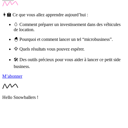
👩‍🏫 Ce que vous allez apprendre aujourd’hui :
🥚 Comment préparer un investissement dans des véhicules
de location.
🐣 Pourquoi et comment lancer un tel “microbusiness”.
🦅 Quels résultats vous pouvez espérer.
🛠 Des outils précieux pour vous aider à lancer ce petit side
business.
M’abonner
Hello Snowballers !