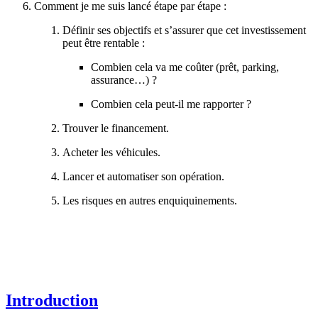
Comment je me suis lancé étape par étape :
Définir ses objectifs et s’assurer que cet investissement
peut être rentable :
Combien cela va me coûter (prêt, parking,
assurance…) ?
Combien cela peut-il me rapporter ?
Trouver le financement.
Acheter les véhicules.
Lancer et automatiser son opération.
Les risques en autres enquiquinements.
Introduction