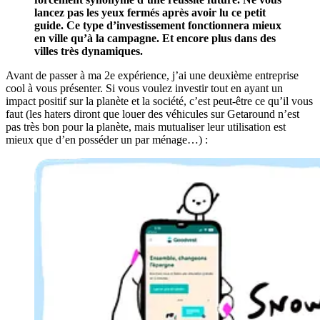
lancez pas les yeux fermés après avoir lu ce petit
guide. Ce type d’investissement fonctionnera mieux
en ville qu’à la campagne. Et encore plus dans des
villes très dynamiques.
Avant de passer à ma 2e expérience, j’ai une deuxième entreprise
cool à vous présenter. Si vous voulez investir tout en ayant un
impact positif sur la planète et la société, c’est peut-être ce qu’il vous
faut (les haters diront que louer des véhicules sur Getaround n’est
pas très bon pour la planète, mais mutualiser leur utilisation est
mieux que d’en posséder un par ménage…) :