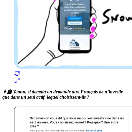
👩‍🏫 Yoann, si demain on demande aux Français de n’investir
que dans un seul actif, lequel choisissent-ils ?