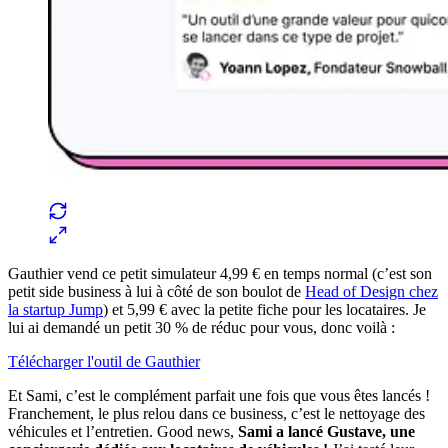
Gauthier vend ce petit simulateur 4,99 € en temps normal (c’est son
petit side business à lui à côté de son boulot de
Head of Design chez
la startup Jump
) et 5,99 € avec la petite fiche pour les locataires. Je
lui ai demandé un petit 30 % de réduc pour vous, donc voilà :
Télécharger l'outil de Gauthier
Et Sami, c’est le complément parfait une fois que vous êtes lancés !
Franchement, le plus relou dans ce business, c’est le nettoyage des
véhicules et l’entretien. Good news,
Sami a lancé Gustave, une