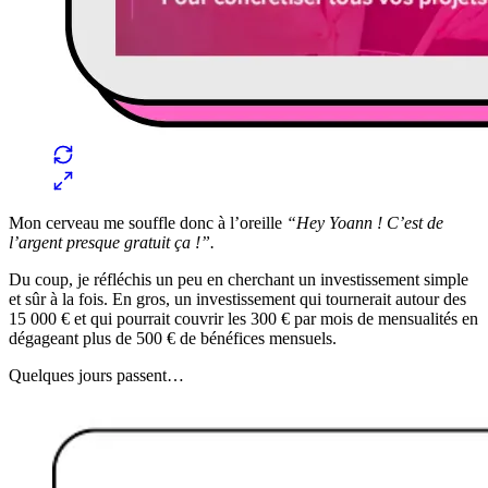
Mon cerveau me souffle donc à l’oreille
“Hey Yoann ! C’est de
l’argent presque gratuit ça !”.
Du coup, je réfléchis un peu en cherchant un investissement simple
et sûr à la fois. En gros, un investissement qui tournerait autour des
15 000 € et qui pourrait couvrir les 300 € par mois de mensualités en
dégageant plus de 500 € de bénéfices mensuels.
Quelques jours passent…