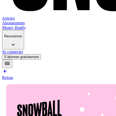
Articles
Abonnements
Money Buddy
Ressources
Se connecter
S’abonner gratuitement
Retour