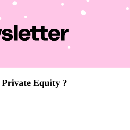
n Private Equity ?