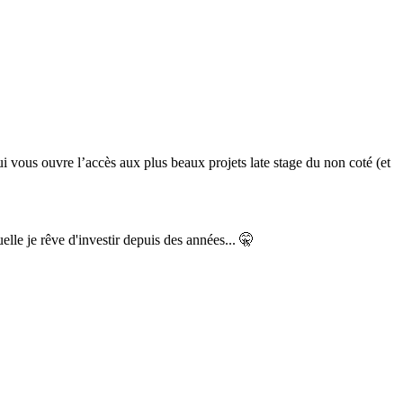
 vous ouvre l’accès aux plus beaux projets late stage du non coté (et
elle je rêve d'investir depuis des années... 🤫