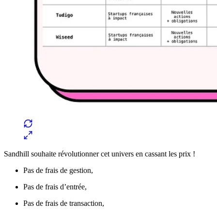
Sandhill souhaite révolutionner cet univers en cassant les prix !
Pas de frais de gestion,
Pas de frais d’entrée,
Pas de frais de transaction,