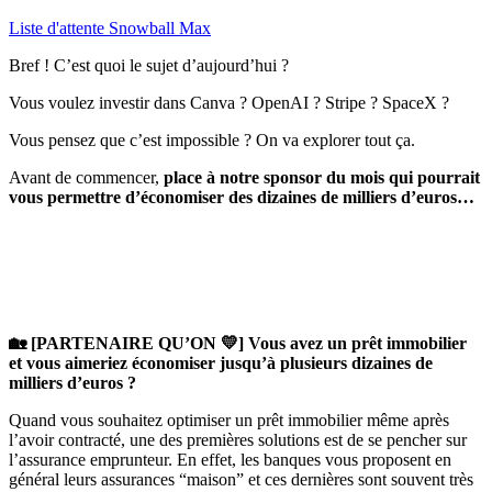
Liste d'attente Snowball Max
Bref ! C’est quoi le sujet d’aujourd’hui ?
Vous voulez investir dans Canva ? OpenAI ? Stripe ? SpaceX ?
Vous pensez que c’est impossible ? On va explorer tout ça.
Avant de commencer,
place à notre sponsor du mois qui pourrait
vous permettre d’économiser des dizaines de milliers d’euros…
🏡 [PARTENAIRE QU’ON 💛] Vous avez un prêt immobilier
et vous aimeriez économiser jusqu’à plusieurs dizaines de
milliers d’euros ?
Quand vous souhaitez optimiser un prêt immobilier même après
l’avoir contracté, une des premières solutions est de se pencher sur
l’assurance emprunteur. En effet, les banques vous proposent en
général leurs assurances “maison” et ces dernières sont souvent très