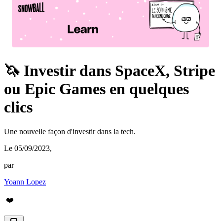
🦄 Investir dans SpaceX, Stripe
ou Epic Games en quelques
clics
Une nouvelle façon d'investir dans la tech.
Le 05/09/2023
,
par
Yoann Lopez
❤️