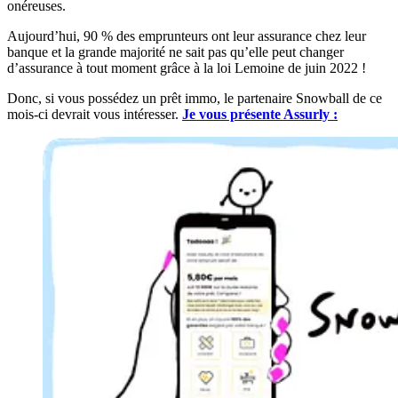
onéreuses.
Aujourd’hui, 90 % des emprunteurs ont leur assurance chez leur
banque et la grande majorité ne sait pas qu’elle peut changer
d’assurance à tout moment grâce à la loi Lemoine de juin 2022 !
Donc, si vous possédez un prêt immo, le partenaire Snowball de ce
mois-ci devrait vous intéresser.
Je vous présente Assurly :