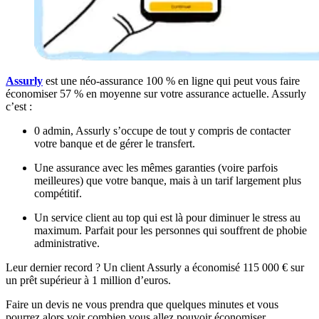
Assurly
est une néo-assurance 100 % en ligne qui peut vous faire
économiser 57 % en moyenne sur votre assurance actuelle. Assurly
c’est :
0 admin, Assurly s’occupe de tout y compris de contacter
votre banque et de gérer le transfert.
Une assurance avec les mêmes garanties (voire parfois
meilleures) que votre banque, mais à un tarif largement plus
compétitif.
Un service client au top qui est là pour diminuer le stress au
maximum. Parfait pour les personnes qui souffrent de phobie
administrative.
Leur dernier record ? Un client Assurly a économisé 115 000 € sur
un prêt supérieur à 1 million d’euros.
Faire un devis ne vous prendra que quelques minutes et vous
pourrez alors voir combien vous allez pouvoir économiser.