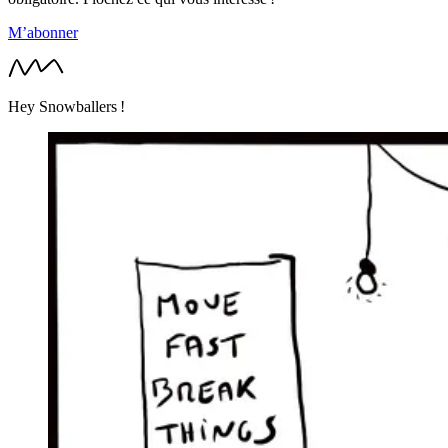
M’abonner
Hey Snowballers !