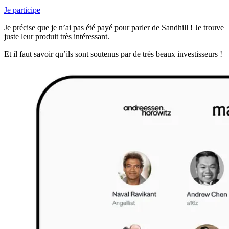
Je participe
Je précise que je n’ai pas été payé pour parler de Sandhill ! Je trouve
juste leur produit très intéressant.
Et il faut savoir qu’ils sont soutenus par de très beaux investisseurs !