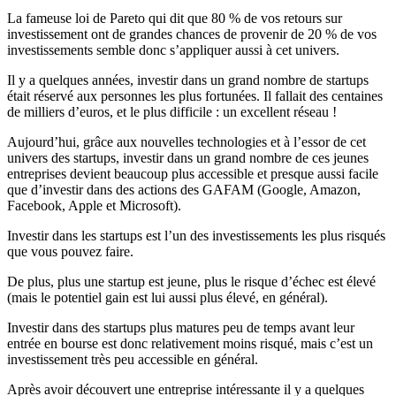
La fameuse loi de Pareto qui dit que 80 % de vos retours sur
investissement ont de grandes chances de provenir de 20 % de vos
investissements semble donc s’appliquer aussi à cet univers.
Il y a quelques années, investir dans un grand nombre de startups
était réservé aux personnes les plus fortunées. Il fallait des centaines
de milliers d’euros, et le plus difficile : un excellent réseau !
Aujourd’hui, grâce aux nouvelles technologies et à l’essor de cet
univers des startups, investir dans un grand nombre de ces jeunes
entreprises devient beaucoup plus accessible et presque aussi facile
que d’investir dans des actions des GAFAM (Google, Amazon,
Facebook, Apple et Microsoft).
Investir dans les startups est l’un des investissements les plus risqués
que vous pouvez faire.
De plus, plus une startup est jeune, plus le risque d’échec est élevé
(mais le potentiel gain est lui aussi plus élevé, en général).
Investir dans des startups plus matures peu de temps avant leur
entrée en bourse est donc relativement moins risqué, mais c’est un
investissement très peu accessible en général.
Après avoir découvert une entreprise intéressante il y a quelques