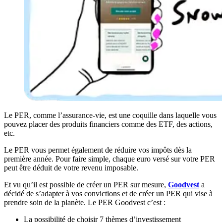
Le PER, comme l’assurance-vie, est une coquille dans laquelle vous
pouvez placer des produits financiers comme des ETF, des actions,
etc.
Le PER vous permet également de réduire vos impôts dès la
première année. Pour faire simple, chaque euro versé sur votre PER
peut être déduit de votre revenu imposable.
Et vu qu’il est possible de créer un PER sur mesure,
Goodvest
a
décidé de s’adapter à vos convictions et de créer un PER qui vise à
prendre soin de la planète. Le PER Goodvest c’est :
La possibilité de choisir 7 thèmes d’investissement