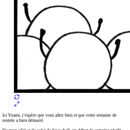
Ici Yoann, j’espère que vous allez bien et que votre semaine de
rentrée a bien démarré.