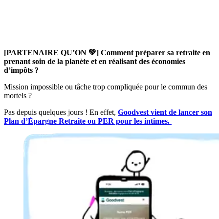
[PARTENAIRE QU’ON 💚] Comment préparer sa retraite en
prenant soin de la planète et en réalisant des économies
d’impôts ?
Mission impossible ou tâche trop compliquée pour le commun des
mortels ?
Pas depuis quelques jours ! En effet,
Goodvest vient de lancer son
Plan d’Épargne Retraite ou PER pour les intimes.