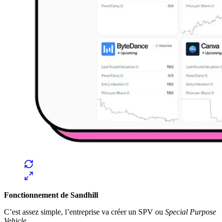
Fonctionnement de Sandhill
C’est assez simple, l’entreprise va créer un SPV ou
Special Purpose
Vehicle
.