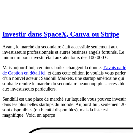
Investir dans SpaceX, Canva ou Stripe
Avant, le marché du secondaire était accessible seulement aux
investisseurs professionnels et autres business angels fortunés. Le
minimum pour investir était aux alentours des 100 000 €.
Mais aujourd’hui, certaines boîtes changent la donne.
J’avais parlé
de Caption en détail ici,
et dans cette édition je voulais vous parler
d’un nouvel acteur : Sandhill Markets, une startup américaine qui
souhaite rendre le marché du secondaire beaucoup plus accessible
aux investisseurs particuliers.
Sandhill est une place de marché sur laquelle vous pouvez investir
dans les plus belles startups du monde. Aujourd’hui, seulement 20
sont disponibles (ou bientôt disponibles), mais la liste est
magnifique. Voici un aperçu :