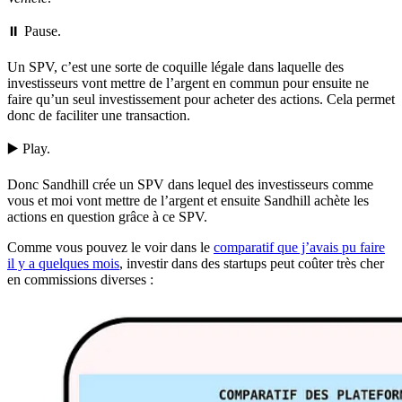
⏸️ Pause.
Un SPV, c’est une sorte de coquille légale dans laquelle des
investisseurs vont mettre de l’argent en commun pour ensuite ne
faire qu’un seul investissement pour acheter des actions. Cela permet
donc de faciliter une transaction.
▶️ Play.
Donc Sandhill crée un SPV dans lequel des investisseurs comme
vous et moi vont mettre de l’argent et ensuite Sandhill achète les
actions en question grâce à ce SPV.
Comme vous pouvez le voir dans le
comparatif que j’avais pu faire
il y a quelques mois
, investir dans des startups peut coûter très cher
en commissions diverses :