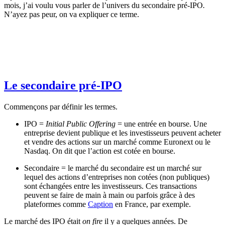
mois, j’ai voulu vous parler de l’univers du secondaire pré-IPO
.
N’ayez pas peur, on va expliquer ce terme.
Le secondaire pré-IPO
Commençons par définir les termes.
IPO =
Initial Public Offering
= une entrée en bourse. Une
entreprise devient publique et les investisseurs peuvent acheter
et vendre des actions sur un marché comme Euronext ou le
Nasdaq. On dit que l’action est cotée en bourse.
Secondaire = le marché du secondaire est un marché sur
lequel des actions d’entreprises non cotées (non publiques)
sont échangées entre les investisseurs. Ces transactions
peuvent se faire de main à main ou parfois grâce à des
plateformes comme
Caption
en France, par exemple.
Le marché des IPO était
on fire
il y a quelques années. De