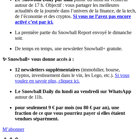
autour de 17 h. Objectif : vous partager les meilleures
actualités de la journée dans l’univers de la finance, de la tech,
de l’économie et des cryptos.
Si vous ne l’avez pas encore
activé c’est par ici.
La première partie du Snowball Report envoyé le dimanche
soir.
De temps en temps, une newsletter Snowball+ gratuite.
✨ Snowball+ vous donne accès à :
12 newsletters supplémentaires
(immobilier, bourse,
cryptos, investissement dans le vin, les Lego, etc.).
Si vous
voulez en savoir plus, cliquez ici.
Le Snowball Daily du lundi au vendredi sur WhatsApp
autour de 11h.
pour seulement 9 € par mois (ou 80 € par an), une
fraction de ce que vous pourriez payer si elles étaient
vendues séparément.
M’abonner