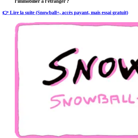
l’immobilier à l’étranger ?
👉 Lire la suite (Snowball+, accès payant, mais essai gratuit)