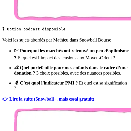
🎙️ Option podcast disponible
Voici les sujets abordés par Mathieu dans Snowball Bourse
💹 Pourquoi les marchés ont retrouvé un peu d’optimisme
?
Et quel est l’impact des tensions aux Moyen-Orient ?
👶 Quel portefeuille pour mes enfants dans le cadre d’une
donation ?
3 choix possibles, avec des nuances possibles.
👵 C’est quoi l’indicateur PMI ?
Et quel est sa signification
?
👉 Lire la suite (Snowball+, mais essai gratuit)