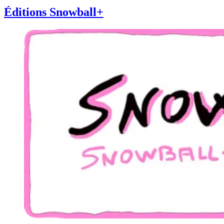
Éditions Snowball+