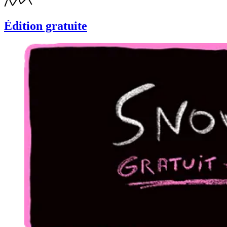
Édition gratuite