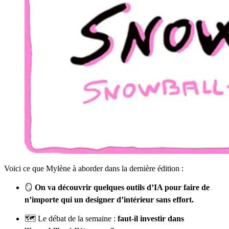
Voici ce que Mylène à aborder dans la dernière édition :
🪞
On va découvrir quelques outils d’IA pour faire de
n’importe qui un designer d’intérieur sans effort.
🗺️ Le débat de la semaine :
faut-il investir dans