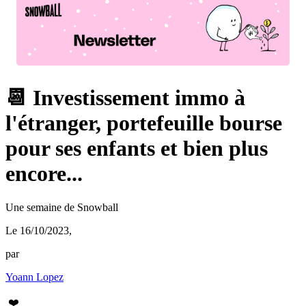
📆 Investissement immo à
l'étranger, portefeuille bourse
pour ses enfants et bien plus
encore...
Une semaine de Snowball
Le 16/10/2023
,
par
Yoann Lopez
❤️