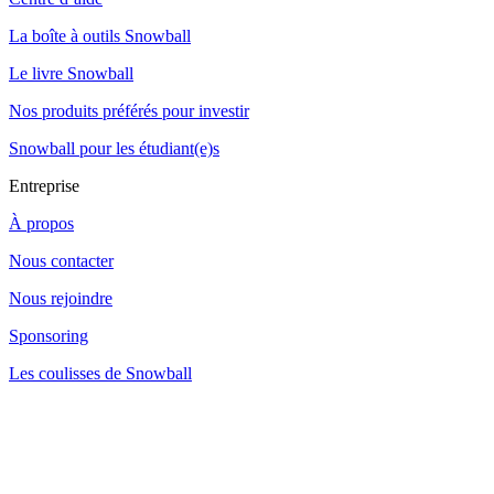
La boîte à outils Snowball
Le livre Snowball
Nos produits préférés pour investir
Snowball pour les étudiant(e)s
Entreprise
À propos
Nous contacter
Nous rejoindre
Sponsoring
Les coulisses de Snowball