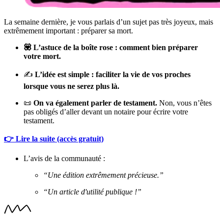
La semaine dernière, je vous parlais d’un sujet pas très joyeux, mais
extrêmement important : préparer sa mort.
💟 L’astuce de la boîte rose : comment bien préparer
votre mort.
✍️
L’idée est simple :
faciliter la vie de vos proches
lorsque vous ne serez plus là.
📜
On va également parler de testament.
Non, vous n’êtes
pas obligés d’aller devant un notaire pour écrire votre
testament.
👉 Lire la suite (accès gratuit)
L’avis de la communauté :
“Une édition extrêmement précieuse.”
“Un article d'utilité publique !”