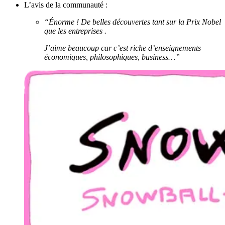
L’avis de la communauté :
“Énorme ! De belles découvertes tant sur la Prix Nobel
que les entreprises .
J’aime beaucoup car c’est riche d’enseignements
économiques, philosophiques, business…”