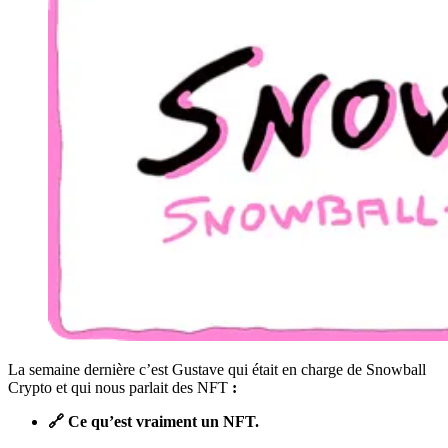
La semaine dernière c’est Gustave qui était en charge de Snowball
Crypto et qui nous parlait des NFT
:
🔗 Ce qu’est vraiment un NFT.