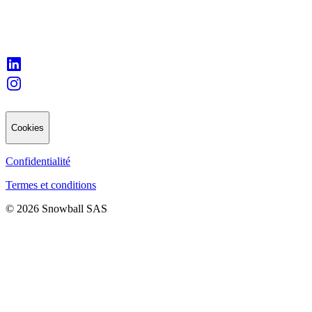
Cookies
Confidentialité
Termes et conditions
© 2026 Snowball SAS