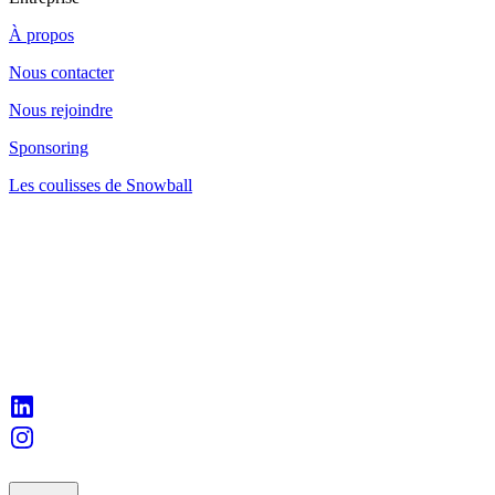
À propos
Nous contacter
Nous rejoindre
Sponsoring
Les coulisses de Snowball