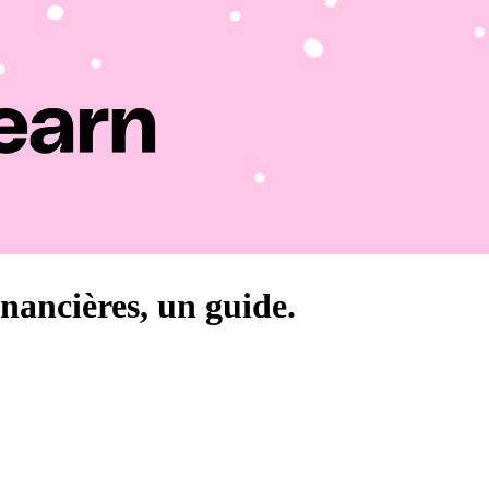
inancières, un guide.