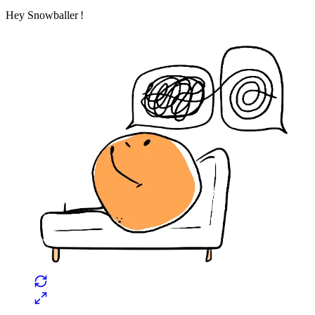
Hey Snowballer !