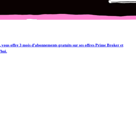
 vous offre 3 mois d’abonnements gratuits sur ses offres Prime Broker et
’hui.