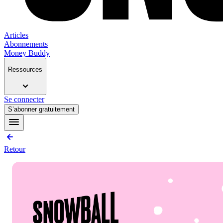
Articles
Abonnements
Money Buddy
Ressources
Se connecter
S’abonner gratuitement
Retour