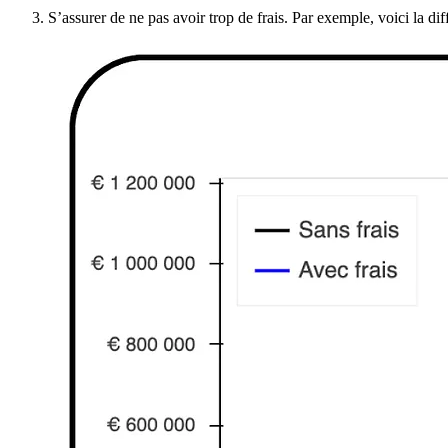
S’assurer de ne pas avoir trop de frais. Par exemple, voici la d