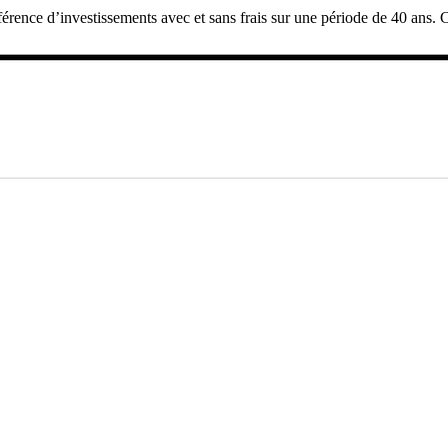
ifférence d’investissements avec et sans frais sur une période de 40 ans.