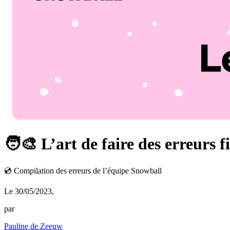
🧑‍🎨 L’art de faire des erreurs f
💿 Compilation des erreurs de l’équipe Snowball
Le 30/05/2023
,
par
Pauline de Zeeuw