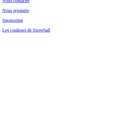
Nous contacter
Nous rejoindre
Sponsoring
Les coulisses de Snowball