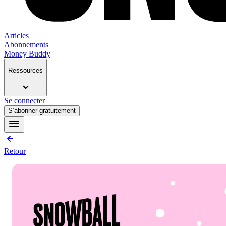
Articles
Abonnements
Money Buddy
Ressources
Se connecter
S’abonner gratuitement
Retour