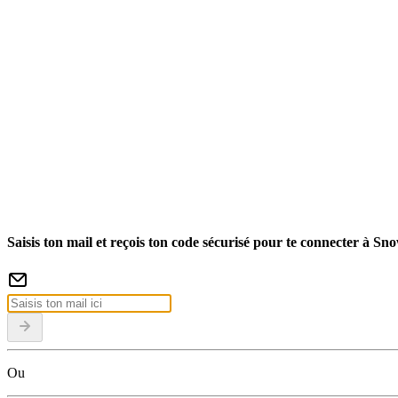
Saisis ton mail et reçois ton code sécurisé pour te connecter à Sn
Ou