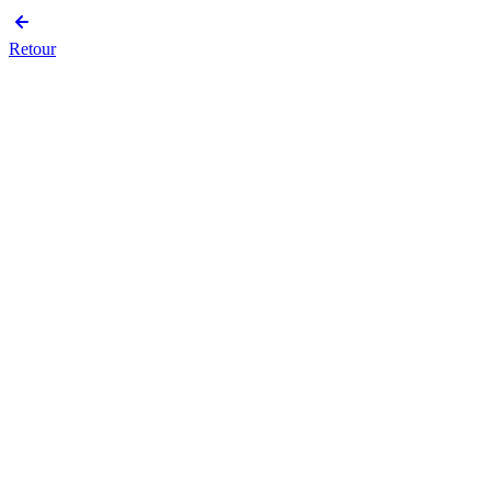
Retour