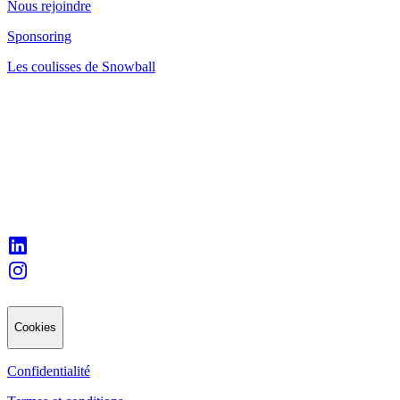
Nous rejoindre
Sponsoring
Les coulisses de Snowball
Cookies
Confidentialité