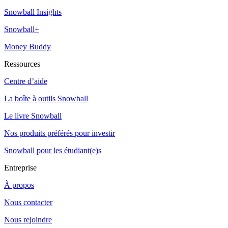
Snowball Insights
Snowball+
Money Buddy
Ressources
Centre d’aide
La boîte à outils Snowball
Le livre Snowball
Nos produits préférés pour investir
Snowball pour les étudiant(e)s
Entreprise
À propos
Nous contacter
Nous rejoindre