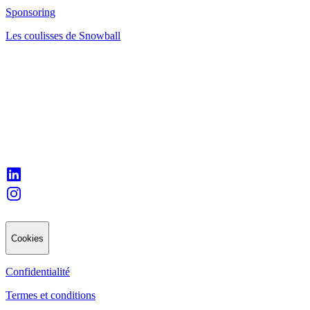
Sponsoring
Les coulisses de Snowball
Cookies
Confidentialité
Termes et conditions