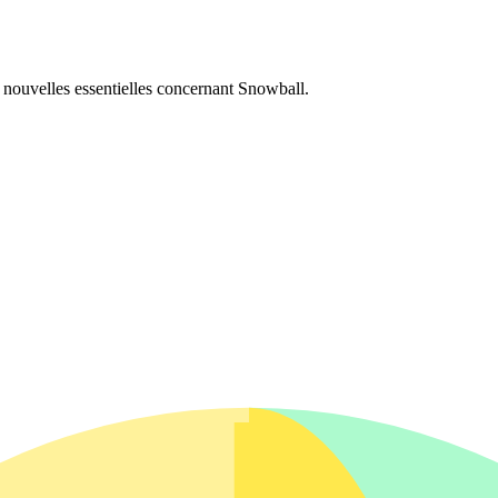
es nouvelles essentielles concernant Snowball.