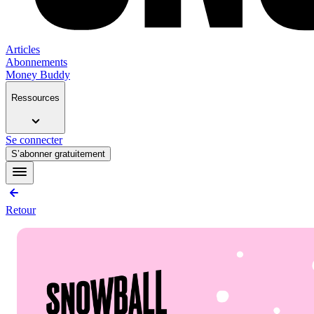
Articles
Abonnements
Money Buddy
Ressources
Se connecter
S’abonner gratuitement
Retour