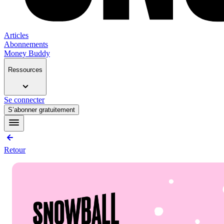
Articles
Abonnements
Money Buddy
Ressources
Se connecter
S’abonner gratuitement
Retour