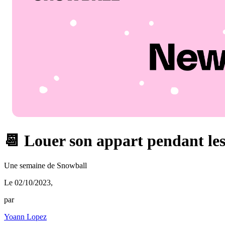
📆 Louer son appart pendant les 
Une semaine de Snowball
Le 02/10/2023
,
par
Yoann Lopez