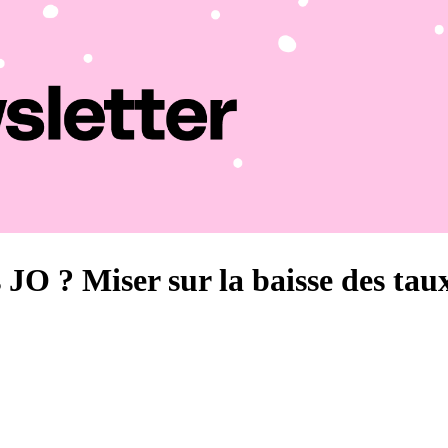
JO ? Miser sur la baisse des taux