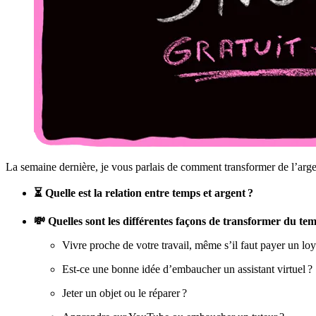
La semaine dernière, je vous parlais de comment transformer de l’argen
⏳ Quelle est la relation entre temps et argent ?
💸 Quelles sont les différentes façons de transformer du tem
Vivre proche de votre travail, même s’il faut payer un loy
Est-ce une bonne idée d’embaucher un assistant virtuel ?
Jeter un objet ou le réparer ?