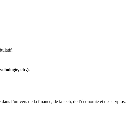
tulatif.
chologie, etc.).
 dans l’univers de la finance, de la tech, de l’économie et des cryptos.