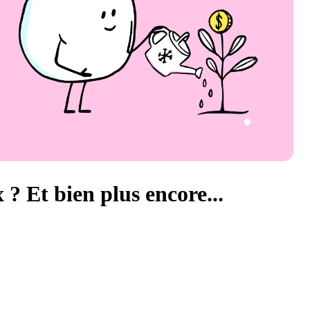
 ? Et bien plus encore...