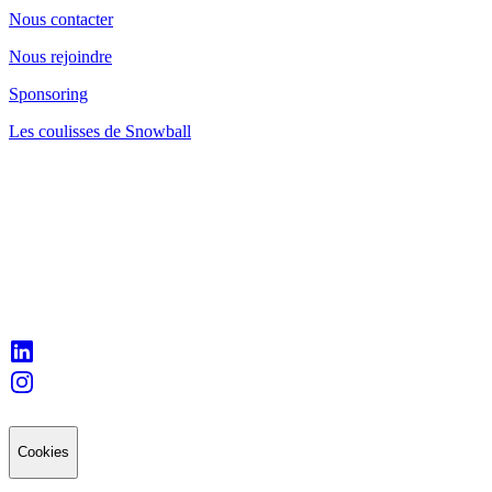
Nous contacter
Nous rejoindre
Sponsoring
Les coulisses de Snowball
Cookies