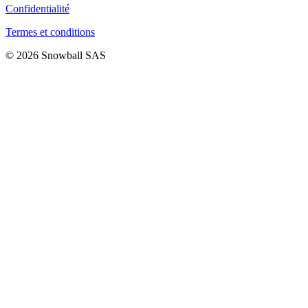
Confidentialité
Termes et conditions
© 2026 Snowball SAS