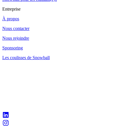
Entreprise
À propos
Nous contacter
Nous rejoindre
Sponsoring
Les coulisses de Snowball