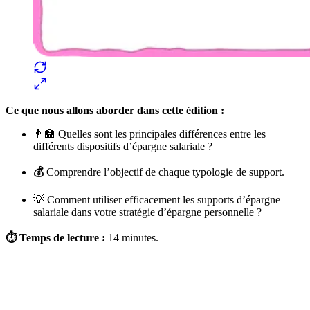
Ce que nous allons aborder dans cette édition :
👨‍🏫 Quelles sont les principales différences entre les
différents dispositifs d’épargne salariale ?
💰
Comprendre l’objectif de chaque typologie de support.
💡 Comment utiliser efficacement les supports d’épargne
salariale dans votre stratégie d’épargne personnelle ?
⏱️ Temps de lecture :
14 minutes.
✨
Tu es à un flocon de débloquer cet article