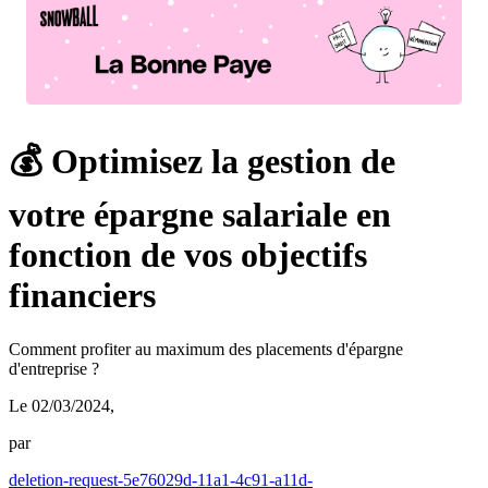
💰 Optimisez la gestion de
votre épargne salariale en
fonction de vos objectifs
financiers
Comment profiter au maximum des placements d'épargne
d'entreprise ?
Le 02/03/2024
,
par
deletion-request-5e76029d-11a1-4c91-a11d-