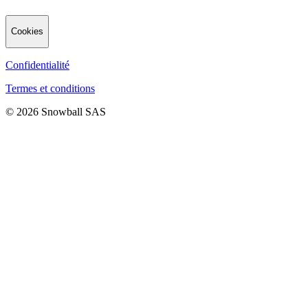
Cookies
Confidentialité
Termes et conditions
© 2026 Snowball SAS