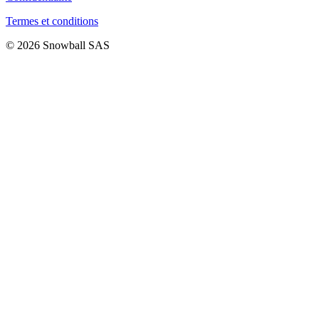
Termes et conditions
© 2026 Snowball SAS