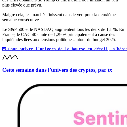
plus élevée que prévu.
Malgré cela, les marchés finissent dans le vert pour la deuxième
semaine consécutive.
Le S&P 500 et le NASDAQ augmentent tous les deux de 1,1 %. En
France, le CAC 40 chute de 1,29 % principalement à cause des
inquiétudes liées aux tensions politiques autour du budget 2025.
💌 Pour suivre l’univers de la bourse en détail, n’hési
Cette semaine dans l’univers des cryptos, par tx