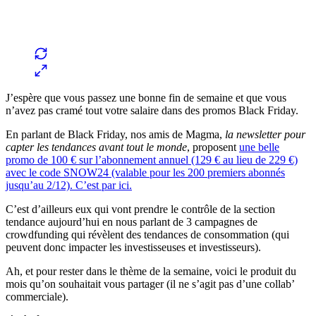
J’espère que vous passez une bonne fin de semaine et que vous
n’avez pas cramé tout votre salaire dans des promos Black Friday.
En parlant de Black Friday, nos amis de Magma,
la newsletter pour
capter les tendances avant tout le monde
, proposent
une belle
promo de 100 € sur l’abonnement annuel (129 € au lieu de 229 €)
avec le code SNOW24 (valable pour les 200 premiers abonnés
jusqu’au 2/12). C’est par ici.
C’est d’ailleurs eux qui vont prendre le contrôle de la section
tendance aujourd’hui en nous parlant de 3 campagnes de
crowdfunding qui révèlent des tendances de consommation (qui
peuvent donc impacter les investisseuses et investisseurs).
Ah, et pour rester dans le thème de la semaine, voici le produit du
mois qu’on souhaitait vous partager (il ne s’agit pas d’une collab’
commerciale).