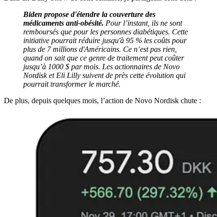
Biden propose d'étendre la couverture des
médicaments anti-obésité.
Pour l’instant, ils ne sont
remboursés que pour les personnes diabétiques. Cette
initiative pourrait réduire jusqu'à 95 % les coûts pour
plus de 7 millions d'Américains. Ce n’est pas rien,
quand on sait que ce genre de traitement peut coûter
jusqu’à 1000 $ par mois. Les actionnaires de Novo
Nordisk et Eli Lilly suivent de près cette évolution qui
pourrait transformer le marché.
De plus, depuis quelques mois, l’action de Novo Nordisk chute :