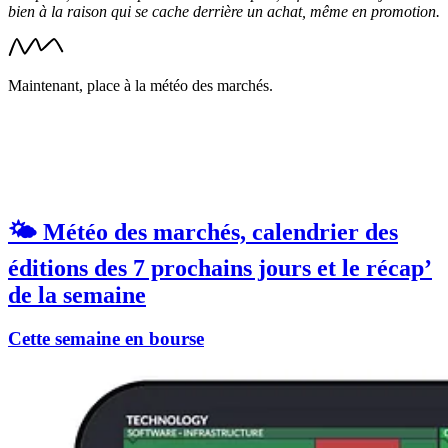
bien à la raison qui se cache derrière un achat, même en promotion.
Maintenant, place à la météo des marchés.
🌤️ Météo des marchés, calendrier des
éditions des 7 prochains jours et le récap’
de la semaine
Cette semaine en bourse