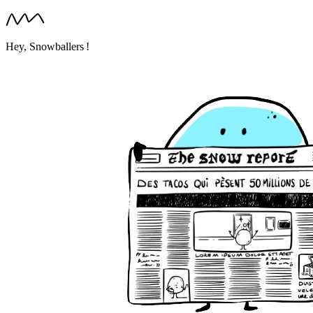
Hey, Snowballers !