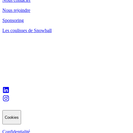
Nous contacter
Nous rejoindre
Sponsoring
Les coulisses de Snowball
Cookies
Confidentialité