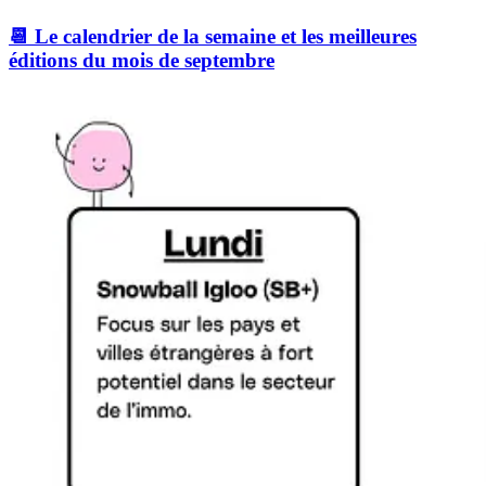
📆 Le calendrier de la semaine et les meilleures
éditions du mois de septembre