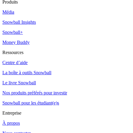
Produits
Média
Snowball Insights
Snowball+
Money Buddy
Ressources
Centre d’aide
La boîte à outils Snowball
Le livre Snowball
Nos produits préférés pour investir
Snowball pour les étudiant(e)s
Entreprise
À propos