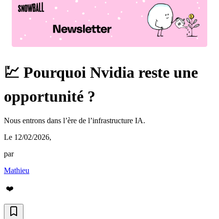
💹 Pourquoi Nvidia reste une
opportunité ?
Nous entrons dans l’ère de l’infrastructure IA.
Le 12/02/2026
,
par
Mathieu
❤️