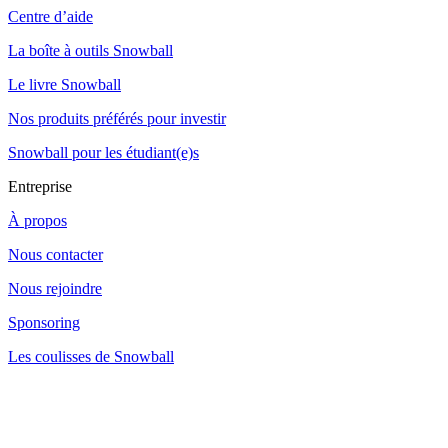
Centre d’aide
La boîte à outils Snowball
Le livre Snowball
Nos produits préférés pour investir
Snowball pour les étudiant(e)s
Entreprise
À propos
Nous contacter
Nous rejoindre
Sponsoring
Les coulisses de Snowball