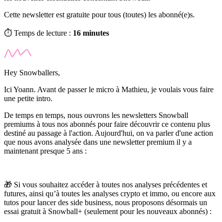
Cette newsletter est gratuite pour tous (toutes) les abonné(e)s.
⏱️ Temps de lecture :
16 minutes
Hey Snowballers,
Ici Yoann. Avant de passer le micro à Mathieu, je voulais vous faire
une petite intro.
De temps en temps, nous ouvrons les newsletters Snowball
premiums à tous nos abonnés pour faire découvrir ce contenu plus
destiné au passage à l'action. Aujourd'hui, on va parler d'une action
que nous avons analysée dans une newsletter premium il y a
maintenant presque 5 ans :
🎁 Si vous souhaitez accéder à toutes nos analyses précédentes et
futures, ainsi qu’à toutes les analyses crypto et immo, ou encore aux
tutos pour lancer des side business, nous proposons désormais un
essai gratuit à Snowball+ (seulement pour les nouveaux abonnés) :