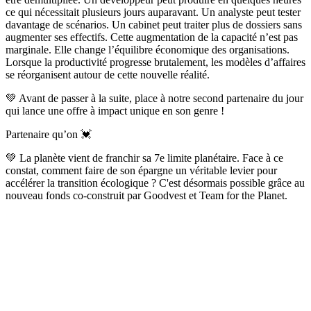
ce qui nécessitait plusieurs jours auparavant. Un analyste peut tester
davantage de scénarios. Un cabinet peut traiter plus de dossiers sans
augmenter ses effectifs. Cette augmentation de la capacité n’est pas
marginale. Elle change l’équilibre économique des organisations.
Lorsque la productivité progresse brutalement, les modèles d’affaires
se réorganisent autour de cette nouvelle réalité.
💚 Avant de passer à la suite, place à notre second partenaire du jour
qui lance une offre à impact unique en son genre !
Partenaire qu’on 💓
💚 La planète vient de franchir sa 7e limite planétaire. Face à ce
constat, comment faire de son épargne un véritable levier pour
accélérer la transition écologique ? C'est désormais possible grâce au
nouveau fonds co-construit par Goodvest et Team for the Planet.