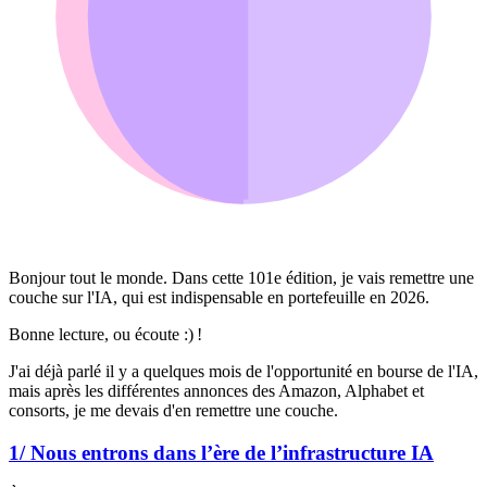
Bonjour tout le monde. Dans cette 101e édition, je vais remettre une
couche sur l'IA, qui est indispensable en portefeuille en 2026.
Bonne lecture, ou écoute :) !
J'ai déjà parlé il y a quelques mois de l'opportunité en bourse de l'IA,
mais après les différentes annonces des Amazon, Alphabet et
consorts, je me devais d'en remettre une couche.
1/ Nous entrons dans l’ère de l’infrastructure IA