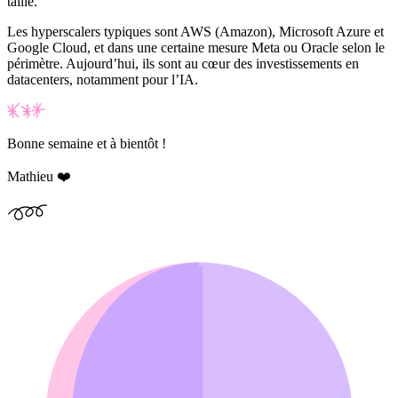
taille.
Les
hyperscalers
typiques sont AWS (Amazon), Microsoft Azure et
Google Cloud, et dans une certaine mesure Meta ou Oracle selon le
périmètre. Aujourd’hui, ils sont au cœur des investissements en
datacenters
, notamment pour l’IA.
Bonne semaine et à bientôt !
Mathieu ❤️