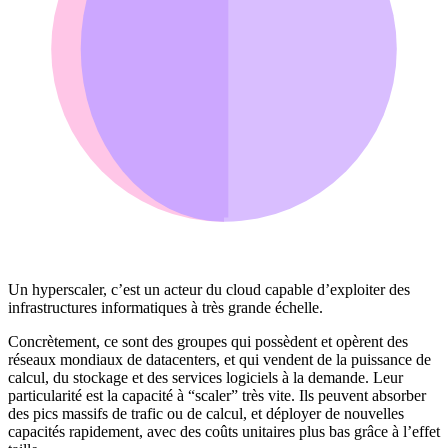
Un
hyperscaler
, c’est un acteur du
cloud
capable d’exploiter des
infrastructures informatiques à très grande échelle.
Concrètement, ce sont des groupes qui possèdent et opèrent des
réseaux mondiaux de
datacenters
, et qui vendent de la puissance de
calcul, du stockage et des services logiciels à la demande. Leur
particularité est la capacité à “
scaler
” très vite. Ils peuvent absorber
des pics massifs de trafic ou de calcul, et déployer de nouvelles
capacités rapidement, avec des coûts unitaires plus bas grâce à l’effet