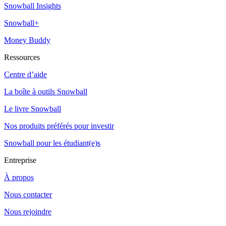
Snowball Insights
Snowball+
Money Buddy
Ressources
Centre d’aide
La boîte à outils Snowball
Le livre Snowball
Nos produits préférés pour investir
Snowball pour les étudiant(e)s
Entreprise
À propos
Nous contacter
Nous rejoindre