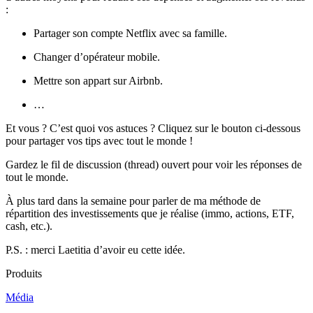
:
Partager son compte Netflix avec sa famille.
Changer d’opérateur mobile.
Mettre son appart sur Airbnb.
…
Et vous ? C’est quoi vos astuces ? Cliquez sur le bouton ci-dessous
pour partager vos tips avec tout le monde !
Gardez le fil de discussion (thread) ouvert pour voir les réponses de
tout le monde.
À plus tard dans la semaine pour parler de ma méthode de
répartition des investissements que je réalise (immo, actions, ETF,
cash, etc.).
P.S. : merci Laetitia d’avoir eu cette idée.
Produits
Média