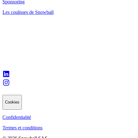
Sponsoring
Les coulisses de Snowball
Cookies
Confidentialité
Termes et conditions