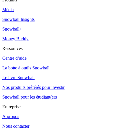
Média
Snowball Insights
Snowball+
Money Buddy
Ressources
Centre d’aide
La boîte à outils Snowball
Le livre Snowball
Nos produits préférés pour investir
Snowball pour les étudiant(e)s
Entreprise
À propos
Nous contacter