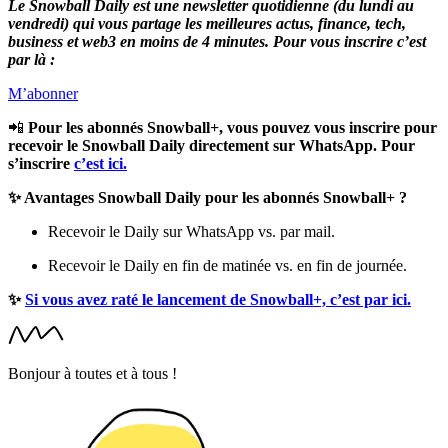
Le Snowball Daily est une newsletter quotidienne (du lundi au
vendredi) qui vous partage les meilleures actus, finance, tech,
business et web3 en moins de 4 minutes. Pour vous inscrire c’est
par là :
M’abonner
📲
Pour les abonnés Snowball+, vous pouvez vous inscrire pour
recevoir le Snowball Daily directement sur WhatsApp. Pour
s’inscrire
c’est ici.
✨ Avantages Snowball Daily pour les abonnés Snowball+ ?
Recevoir le Daily sur WhatsApp vs. par mail.
Recevoir le Daily en fin de matinée vs. en fin de journée.
✨
Si vous avez raté le lancement de Snowball+, c’est par ici.
Bonjour à toutes et à tous !