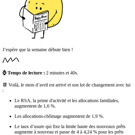
J’espère que la semaine débute bien !
⌚️ Temps de lecture :
2 minutes et 40s.
📆 Voilà, le mois d’avril est arrivé et son lot de changement avec lui
:
Le RSA, la prime d'activité et les allocations familiales,
augmentent de 1,6 %.
Les allocations-chômage augmentent de 1,9 %.
Le taux d’usure qui fixe la limite haute des nouveaux prêts
augmente à nouveau et passe de 4 à 4,24 % pour les prêts