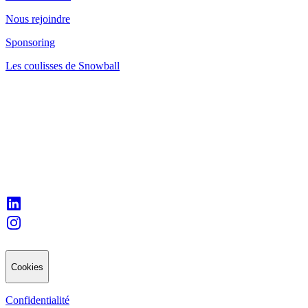
Nous rejoindre
Sponsoring
Les coulisses de Snowball
Cookies
Confidentialité