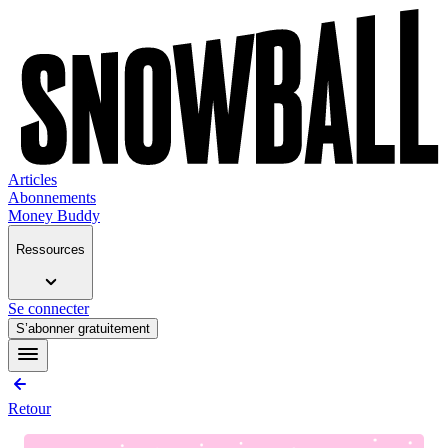
Articles
Abonnements
Money Buddy
Ressources
Se connecter
S’abonner gratuitement
Retour