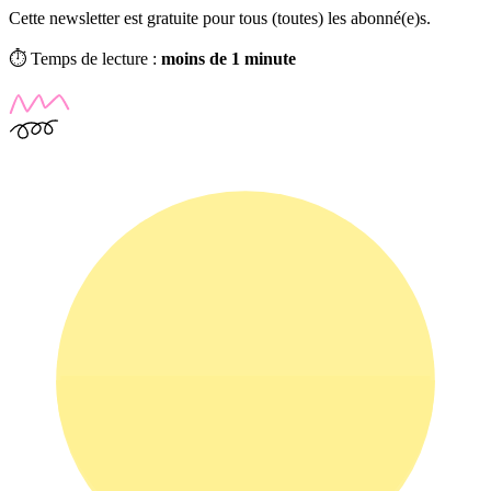
Cette newsletter est gratuite pour tous (toutes) les abonné(e)s.
⏱️ Temps de lecture :
moins de 1 minute