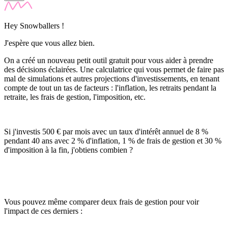
Hey Snowballers !
J'espère que vous allez bien.
On a créé un nouveau petit outil gratuit pour vous aider à prendre
des décisions éclairées. Une calculatrice qui vous permet de faire pas
mal de simulations et autres projections d'investissements, en tenant
compte de tout un tas de facteurs : l'inflation, les retraits pendant la
retraite, les frais de gestion, l'imposition, etc.
Si j'investis 500 € par mois avec un taux d'intérêt annuel de 8 %
pendant 40 ans avec 2 % d'inflation, 1 % de frais de gestion et 30 %
d'imposition à la fin, j'obtiens combien ?
Vous pouvez même comparer deux frais de gestion pour voir
l'impact de ces derniers :