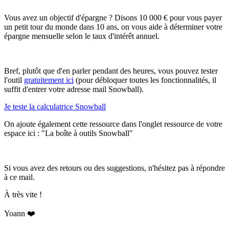
Vous avez un objectif d'épargne ? Disons 10 000 € pour vous payer
un petit tour du monde dans 10 ans, on vous aide à déterminer votre
épargne mensuelle selon le taux d'intérêt annuel.
Bref, plutôt que d'en parler pendant des heures, vous pouvez tester
l'outil
gratuitement ici
(pour débloquer toutes les fonctionnalités, il
suffit d'entrer votre adresse mail Snowball).
Je teste la calculatrice Snowball
On ajoute également cette ressource dans l'onglet ressource de votre
espace ici : "La boîte à outils Snowball"
Si vous avez des retours ou des suggestions, n'hésitez pas à répondre
à ce mail.
À très vite !
Yoann ❤️