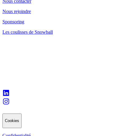
Nous contacter
Nous rejoindre
Sponsoring
Les coulisses de Snowball
Cookies
Confidentialité