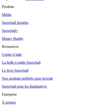
Produits
Média
Snowball Insights
Snowball+
Money Buddy
Ressources
Centre d’aide
La boîte à outils Snowball
Le livre Snowball
Nos produits préférés pour investir
Snowball pour les étudiant(e)s
Entreprise
À propos