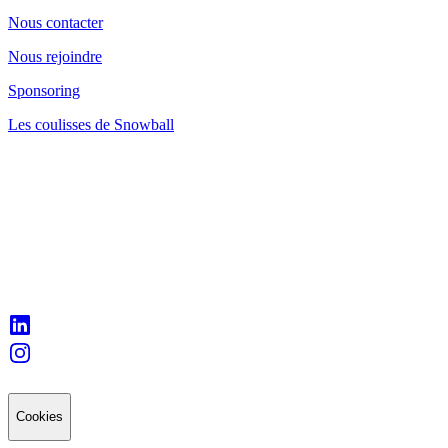
Nous contacter
Nous rejoindre
Sponsoring
Les coulisses de Snowball
Cookies