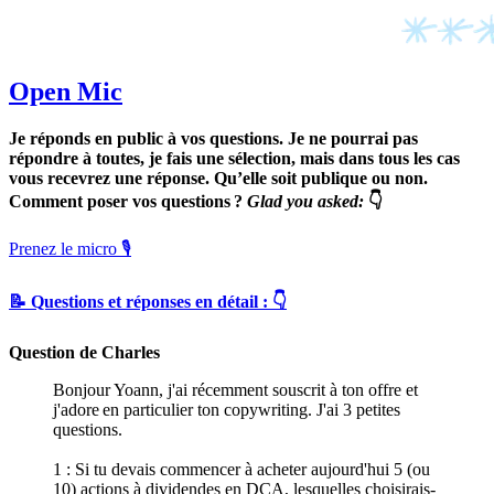
Open Mic
Je réponds en public à vos questions. Je ne pourrai pas
répondre à toutes, je fais une sélection, mais dans tous les cas
vous recevrez une réponse. Qu’elle soit publique ou non.
Comment poser vos questions ?
Glad you asked:
👇
Prenez le micro 🎙
📝 Questions et réponses en détail : 👇
Question de Charles
Bonjour Yoann, j'ai récemment souscrit à ton offre et
j'adore en particulier ton copywriting. J'ai 3 petites
questions.
1 : Si tu devais commencer à acheter aujourd'hui 5 (ou
10) actions à dividendes en DCA, lesquelles choisirais-