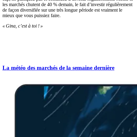
les marchés chutent de 40 % demain, le fait d’investir régulièrement
de façon diversifiée sur une très longue période est vraiment le
mieux que vous puissiez faire.
« Gina, c’est à toi ! »
La météo des marchés de la semaine dernière