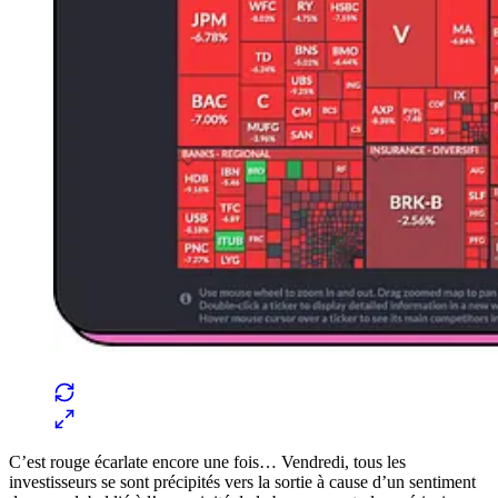
C’est rouge écarlate encore une fois… Vendredi, tous les
investisseurs se sont précipités vers la sortie à cause d’un sentiment