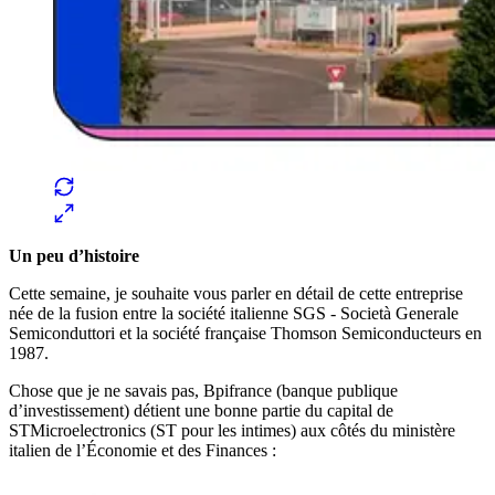
Un peu d’histoire
Cette semaine, je souhaite vous parler en détail de cette entreprise
née de la fusion entre la société italienne SGS - Società Generale
Semiconduttori et la société française Thomson Semiconducteurs en
1987.
Chose que je ne savais pas, Bpifrance (banque publique
d’investissement) détient une bonne partie du capital de
STMicroelectronics (ST pour les intimes) aux côtés du ministère
italien de l’Économie et des Finances :