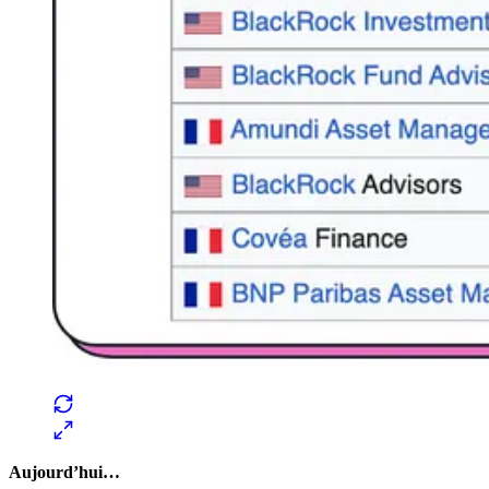
Aujourd’hui…