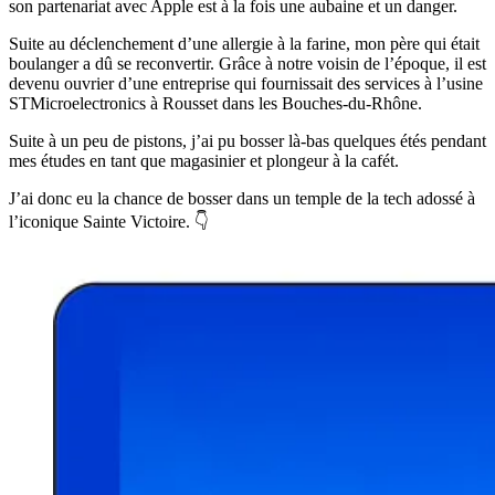
son partenariat avec Apple est à la fois une aubaine et un danger.
Suite au déclenchement d’une allergie à la farine, mon père qui était
boulanger a dû se reconvertir. Grâce à notre voisin de l’époque, il est
devenu ouvrier d’une entreprise qui fournissait des services à l’usine
STMicroelectronics à Rousset dans les Bouches-du-Rhône.
Suite à un peu de pistons, j’ai pu bosser là-bas quelques étés pendant
mes études en tant que magasinier et plongeur à la cafét.
J’ai donc eu la chance de bosser dans un temple de la tech adossé à
l’iconique Sainte Victoire. 👇