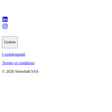
Cookies
Confidentialité
Termes et conditions
© 2026 Snowball SAS