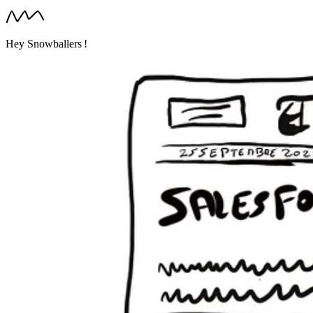
Hey Snowballers !