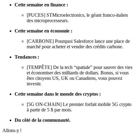
Cette semaine en finance :
[PUCES] STMicroelectronics, le géant franco-italien
des microprocesseurs.
Cette semaine en économie :
[CARBONE] Pourquoi Salesforce lance une place de
marché pour acheter et vendre des crédits carbone.
Tendances :
[TEMPÊTE] De la tech “spatiale” pour sauver des vies
et économiser des milliards de dollars. Bonus, si vous
êtes citoyens US, UK ou Canadiens, vous pouvez
investir.
Cette semaine dans le monde des cryptos :
[5G ON-CHAIN] Le premier forfait mobile 5G crypto
à partir de 5 $ par mois.
Du côté de la communauté.
Allons-y !