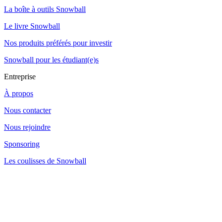
La boîte à outils Snowball
Le livre Snowball
Nos produits préférés pour investir
Snowball pour les étudiant(e)s
Entreprise
À propos
Nous contacter
Nous rejoindre
Sponsoring
Les coulisses de Snowball