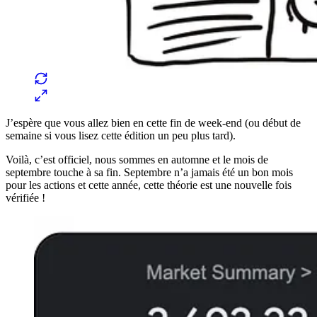
J’espère que vous allez bien en cette fin de week-end (ou début de
semaine si vous lisez cette édition un peu plus tard).
Voilà, c’est officiel, nous sommes en automne et le mois de
septembre touche à sa fin. Septembre n’a jamais été un bon mois
pour les actions et cette année, cette théorie est une nouvelle fois
vérifiée !