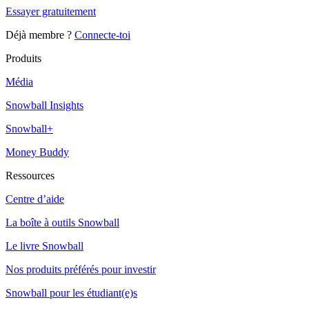
Essayer gratuitement
Déjà membre ?
Connecte-toi
Produits
Média
Snowball Insights
Snowball+
Money Buddy
Ressources
Centre d’aide
La boîte à outils Snowball
Le livre Snowball
Nos produits préférés pour investir
Snowball pour les étudiant(e)s