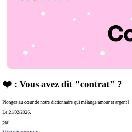
❤️ : Vous avez dit "contrat" ?
Plongez au cœur de notre dictionnaire qui mélange amour et argent !
Le 21/02/2026
,
par