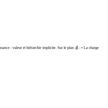
ssance : valeur et hiérarchie implicite. Sur le plan 💰 : • La charge