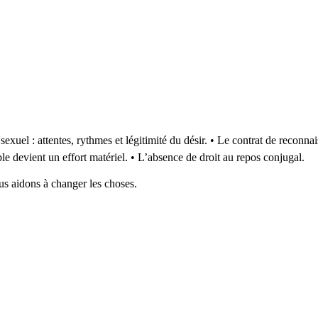
sexuel : attentes, rythmes et légitimité du désir. • Le contrat de reconnai
e devient un effort matériel. • L’absence de droit au repos conjugal.
s aidons à changer les choses.