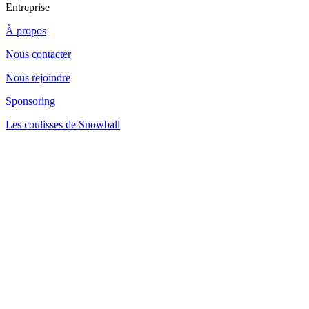
Entreprise
À propos
Nous contacter
Nous rejoindre
Sponsoring
Les coulisses de Snowball