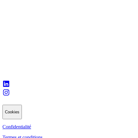
Cookies
Confidentialité
Termes et conditions