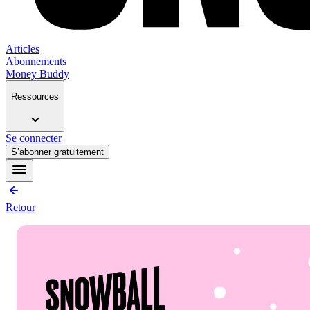
Articles
Abonnements
Money Buddy
Ressources
Se connecter
S’abonner gratuitement
Retour