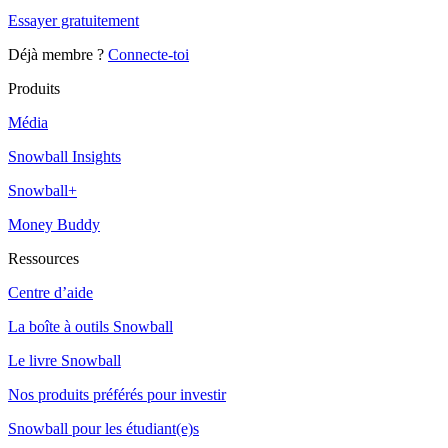
Essayer gratuitement
Déjà membre ?
Connecte-toi
Produits
Média
Snowball Insights
Snowball+
Money Buddy
Ressources
Centre d’aide
La boîte à outils Snowball
Le livre Snowball
Nos produits préférés pour investir
Snowball pour les étudiant(e)s