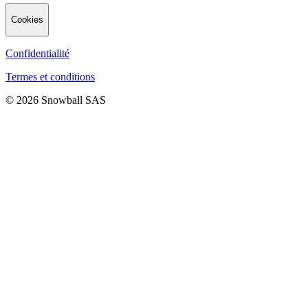
Cookies
Confidentialité
Termes et conditions
© 2026 Snowball SAS