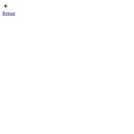
Retour