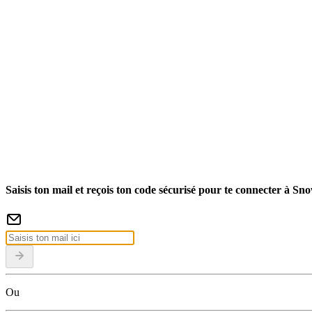
Saisis ton mail et reçois ton code sécurisé pour te connecter à Sn
Ou