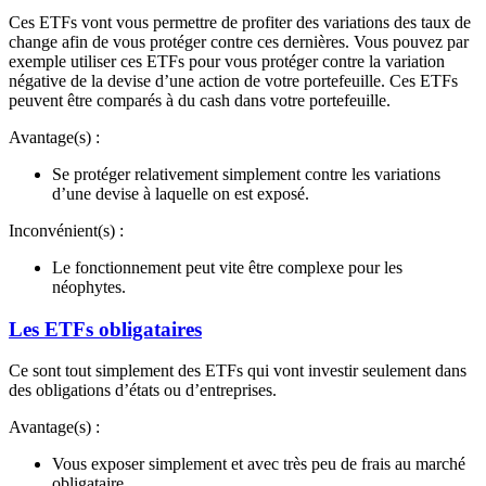
Ces ETFs vont vous permettre de profiter des variations des taux de
change afin de vous protéger contre ces dernières. Vous pouvez par
exemple utiliser ces ETFs pour vous protéger contre la variation
négative de la devise d’une action de votre portefeuille. Ces ETFs
peuvent être comparés à du cash dans votre portefeuille.
Avantage(s) :
Se protéger relativement simplement contre les variations
d’une devise à laquelle on est exposé.
Inconvénient(s) :
Le fonctionnement peut vite être complexe pour les
néophytes.
Les ETFs obligataires
Ce sont tout simplement des ETFs qui vont investir seulement dans
des obligations d’états ou d’entreprises.
Avantage(s) :
Vous exposer simplement et avec très peu de frais au marché
obligataire.