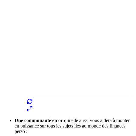
Une communauté en or
qui elle aussi vous aidera à monter
en puissance sur tous les sujets liés au monde des finances
perso :