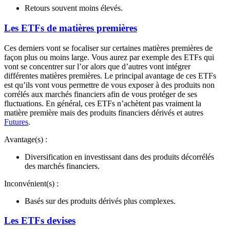
Retours souvent moins élevés.
Les ETFs de matières premières
Ces derniers vont se focaliser sur certaines matières premières de
façon plus ou moins large. Vous aurez par exemple des ETFs qui
vont se concentrer sur l’or alors que d’autres vont intégrer
différentes matières premières. Le principal avantage de ces ETFs
est qu’ils vont vous permettre de vous exposer à des produits non
corrélés aux marchés financiers afin de vous protéger de ses
fluctuations. En général, ces ETFs n’achètent pas vraiment la
matière première mais des produits financiers dérivés et autres
Futures
.
Avantage(s) :
Diversification en investissant dans des produits décorrélés
des marchés financiers.
Inconvénient(s) :
Basés sur des produits dérivés plus complexes.
Les ETFs devises