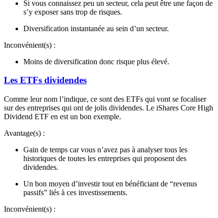
Si vous connaissez peu un secteur, cela peut être une façon de
s’y exposer sans trop de risques.
Diversification instantanée au sein d’un secteur.
Inconvénient(s) :
Moins de diversification donc risque plus élevé.
Les ETFs dividendes
Comme leur nom l’indique, ce sont des ETFs qui vont se focaliser
sur des entreprises qui ont de jolis dividendes. Le iShares Core High
Dividend ETF en est un bon exemple.
Avantage(s) :
Gain de temps car vous n’avez pas à analyser tous les
historiques de toutes les entreprises qui proposent des
dividendes.
Un bon moyen d’investir tout en bénéficiant de “revenus
passifs” liés à ces investissements.
Inconvénient(s) :