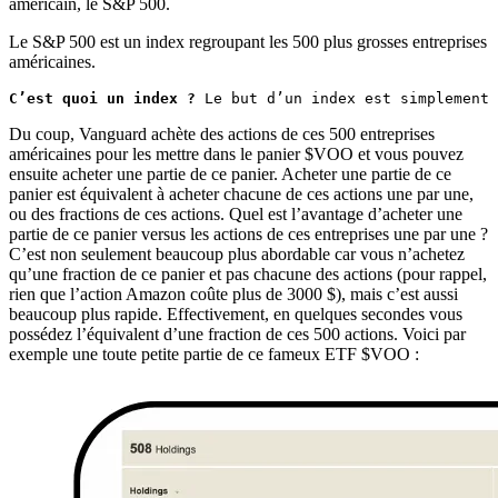
américain, le S&P 500.
Le S&P 500 est un index regroupant les 500 plus grosses entreprises
américaines.
C’est quoi un index ?
 Le but d’un index est simplement 
Du coup, Vanguard achète des actions de ces 500 entreprises
américaines pour les mettre dans le panier $VOO et vous pouvez
ensuite acheter une partie de ce panier. Acheter une partie de ce
panier est équivalent à acheter chacune de ces actions une par une,
ou des fractions de ces actions. Quel est l’avantage d’acheter une
partie de ce panier versus les actions de ces entreprises une par une ?
C’est non seulement beaucoup plus abordable car vous n’achetez
qu’une fraction de ce panier et pas chacune des actions (pour rappel,
rien que l’action Amazon coûte plus de 3000 $), mais c’est aussi
beaucoup plus rapide. Effectivement, en quelques secondes vous
possédez l’équivalent d’une fraction de ces 500 actions. Voici par
exemple une toute petite partie de ce fameux ETF $VOO :