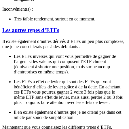
Inconvénient(s) :
Très faible rendement, surtout en ce moment.
Les autres types d’ETFs
Il existe également d’autres dérivés d’ETFs un peu plus complexes,
que je ne conseillerais pas à des débutants :
Les ETFs inverses qui vont vous permettre de gagner de
l’argent si les valeurs qui composent l’ETF chutent
(équivalent à shorter une position, mais sur beaucoup
d’entreprises en même temps).
Les ETFs à effet de levier qui sont des ETFs qui vont
bénéficier d’effets de levier grâce à de la dette. En achetant
ces ETFs vous pourrez gagner 2 voire 3 fois plus que le
même ETF sans effet de levier, mais aussi perdre 2 ou 3 fois
plus. Toujours faire attention avec les effets de levier.
Il en existe également d’autres que je ne citerai pas dans cet
article par souci de simplification.
Maintenant que vous connaissez les différents types d’ETFs,