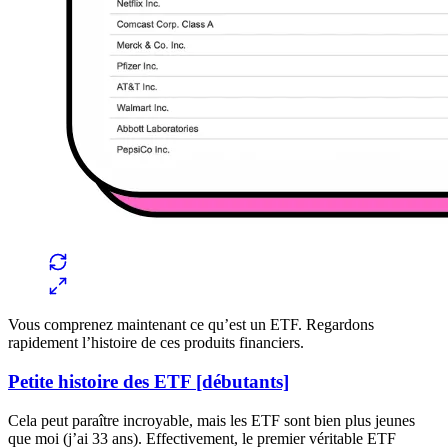
Vous comprenez maintenant ce qu’est un ETF. Regardons
rapidement l’histoire de ces produits financiers.
Petite histoire des ETF [débutants]
Cela peut paraître incroyable, mais les ETF sont bien plus jeunes
que moi (j’ai 33 ans). Effectivement, le premier véritable ETF