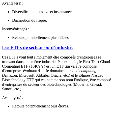
Avantage(s) :
Diversification massive et instantanée.
Diminution du risque.
Inconvénient(s) :
Retours potentiellement plus faibles.
Les ETFs de secteur ou d’industrie
Ces ETFs vont tout simplement être composés d’entreprises se
trouvant dans une même industrie. Par exemple, le First Trust Cloud
Computing ETF ($SKYY) est un ETF qui va être composé
d’entreprises évoluant dans le domaine du
cloud computing
(Amazon, Microsoft, Alibaba, Oracle, etc.) et le iShares Nasdaq
Biotechnology ETF qui va, comme son nom l’indique, être composé
d’entreprises du secteur des biotechnologies (Moderna, Gilead,
Sanofi, etc.).
Avantage(s) :
Retours potentiellement plus élevés.