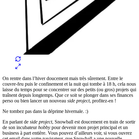
On rentre dans l’hiver doucement mais très sûrement. Entre le
couvre-feu puis le confinement et la nuit qui tombe à 18 h, cela nous
laisse du temps pour se concentrer sur des petits (ou gros) projets qui
traînent depuis longtemps. Que ce soit se plonger dans ses finances
perso ou bien lancer un nouveau
side project
, profitez-en !
Ne tombez pas dans la déprime hivernale. :)
En parlant de
side project
, Snowball est doucement en train de sortir
de son incubateur
hobby
pour devenir mon projet principal et un
business à part entière. Vous pouvez d’ailleurs voir, si vous ouvrez
cet email dans votre navigateur, que Snowball a une nouvelle