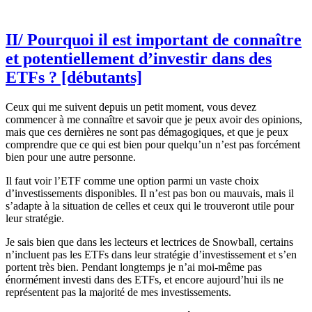
II/ Pourquoi il est important de connaître
et potentiellement d’investir dans des
ETFs ? [débutants]
Ceux qui me suivent depuis un petit moment, vous devez
commencer à me connaître et savoir que je peux avoir des opinions,
mais que ces dernières ne sont pas démagogiques, et que je peux
comprendre que ce qui est bien pour quelqu’un n’est pas forcément
bien pour une autre personne.
Il faut voir l’ETF comme une option parmi un vaste choix
d’investissements disponibles. Il n’est pas bon ou mauvais, mais il
s’adapte à la situation de celles et ceux qui le trouveront utile pour
leur stratégie.
Je sais bien que dans les lecteurs et lectrices de Snowball, certains
n’incluent pas les ETFs dans leur stratégie d’investissement et s’en
portent très bien. Pendant longtemps je n’ai moi-même pas
énormément investi dans des ETFs, et encore aujourd’hui ils ne
représentent pas la majorité de mes investissements.