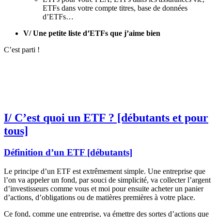
ETFs dans votre compte titres, base de données
d’ETFs…
V/ Une petite liste d’ETFs que j’aime bien
C’est parti !
I/ C’est quoi un ETF ? [débutants et pour
tous]
Définition d’un ETF [débutants]
Le principe d’un ETF est extrêmement simple. Une entreprise que
l’on va appeler un fond, par souci de simplicité, va collecter l’argent
d’investisseurs comme vous et moi pour ensuite acheter un panier
d’actions, d’obligations ou de matières premières à votre place.
Ce fond, comme une entreprise, va émettre des sortes d’actions que