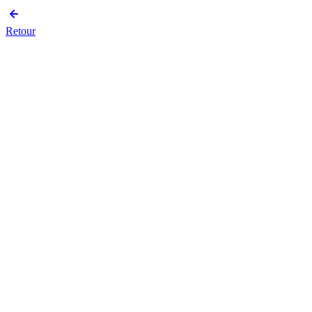
Retour