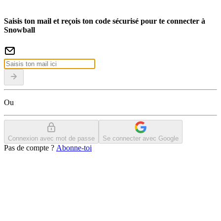
Saisis ton mail et reçois ton code sécurisé pour te connecter à
Snowball
Ou
Connexion avec mot de passe
Se connecter avec Google
Pas de compte ?
Abonne-toi