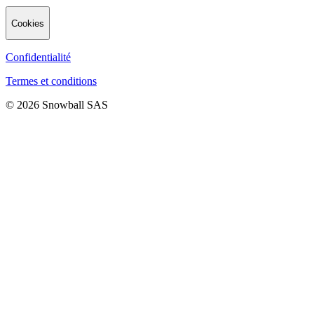
Cookies
Confidentialité
Termes et conditions
© 2026 Snowball SAS