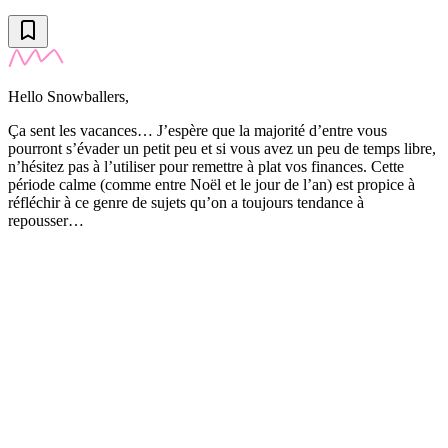
Hello Snowballers,
Ça sent les vacances… J’espère que la majorité d’entre vous
pourront s’évader un petit peu et si vous avez un peu de temps libre,
n’hésitez pas à l’utiliser pour remettre à plat vos finances. Cette
période calme (comme entre Noël et le jour de l’an) est propice à
réfléchir à ce genre de sujets qu’on a toujours tendance à
repousser…