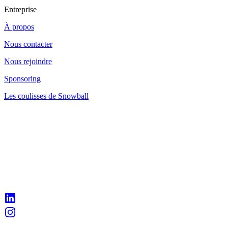
Entreprise
À propos
Nous contacter
Nous rejoindre
Sponsoring
Les coulisses de Snowball