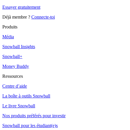
Essayer gratuitement
Déjà membre ?
Connecte-toi
Produits
Média
Snowball Insights
Snowball+
Money Buddy
Ressources
Centre d’aide
La boîte à outils Snowball
Le livre Snowball
Nos produits préférés pour investir
Snowball pour les étudiant(e)s