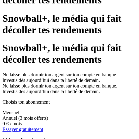
décoller tes rendements
Snowball+, le média qui fait
décoller tes rendements
Snowball+, le média qui fait
décoller tes rendements
Ne laisse plus dormir ton argent sur ton compte en banque.
Investis dès aujourd’hui dans ta liberté de demain.
Ne laisse plus dormir ton argent sur ton compte en banque.
Investis dès aujourd’hui dans ta liberté de demain.
Choisis ton abonnement
Mensuel
Annuel
(3 mois offerts)
9 €
/ mois
Essayer gratuitement