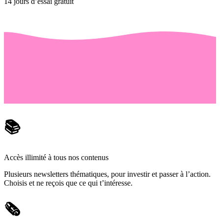
14 jours d’essai gratuit
📚
Accès illimité à tous nos contenus
Plusieurs newsletters thématiques, pour investir et passer à l’action.
Choisis et ne reçois que ce qui t’intéresse.
🗞️