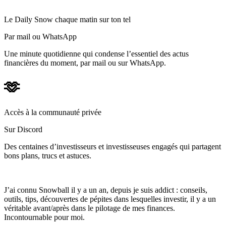
Le Daily Snow chaque matin sur ton tel
Par mail ou WhatsApp
Une minute quotidienne qui condense l’essentiel des actus
financières du moment, par mail ou sur WhatsApp.
🫶
Accès à la communauté privée
Sur Discord
Des centaines d’investisseurs et investisseuses engagés qui partagent
bons plans, trucs et astuces.
J’ai connu Snowball il y a un an, depuis je suis addict : conseils,
outils, tips, découvertes de pépites dans lesquelles investir, il y a un
véritable avant/après dans le pilotage de mes finances.
Incontournable pour moi.