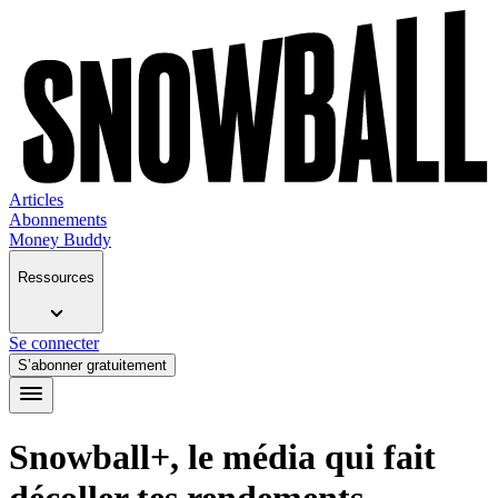
Articles
Abonnements
Money Buddy
Ressources
Se connecter
S’abonner gratuitement
Snowball+, le média qui fait