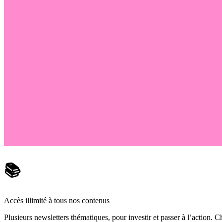
📚
Accès illimité à tous nos contenus
Plusieurs newsletters thématiques, pour investir et passer à l’action. Ch