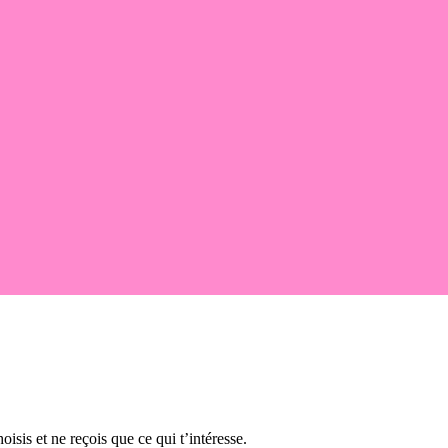
oisis et ne reçois que ce qui t’intéresse.