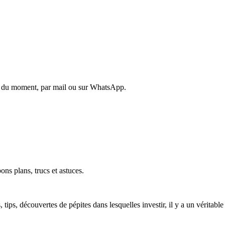
es du moment, par mail ou sur WhatsApp.
ons plans, trucs et astuces.
ls, tips, découvertes de pépites dans lesquelles investir, il y a un vérita