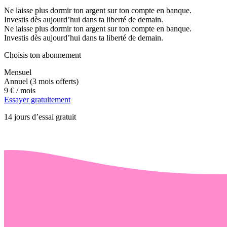
Ne laisse plus dormir ton argent sur ton compte en banque.
Investis dès aujourd’hui dans ta liberté de demain.
Ne laisse plus dormir ton argent sur ton compte en banque.
Investis dès aujourd’hui dans ta liberté de demain.
Choisis ton abonnement
Mensuel
Annuel
(3 mois offerts)
9 €
/ mois
Essayer gratuitement
14 jours d’essai gratuit