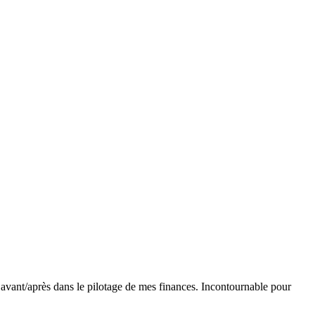
ble avant/après dans le pilotage de mes finances. Incontournable pour