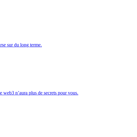
rse sur du long terme.
Le web3 n’aura plus de secrets pour vous.