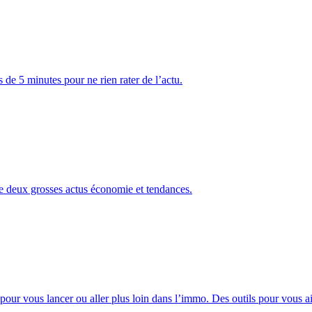
 de 5 minutes pour ne rien rater de l’actu.
e deux grosses actus économie et tendances.
pour vous lancer ou aller plus loin dans l’immo. Des outils pour vous aid