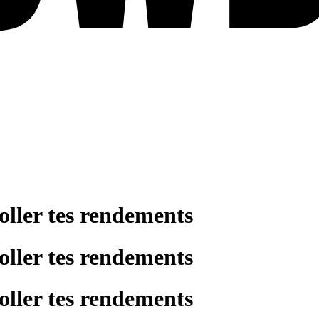
oller tes rendements
oller tes rendements
oller tes rendements