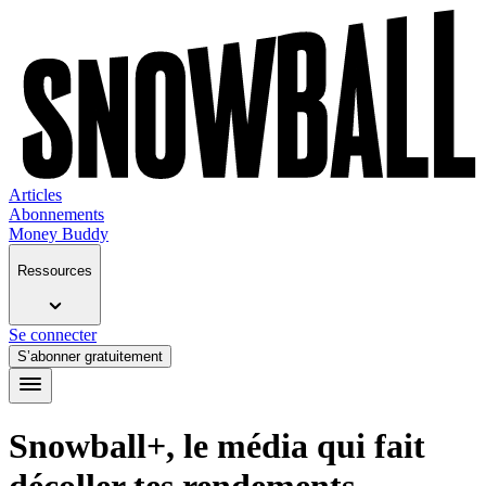
Articles
Abonnements
Money Buddy
Ressources
Se connecter
S’abonner gratuitement
Snowball+, le média qui fait