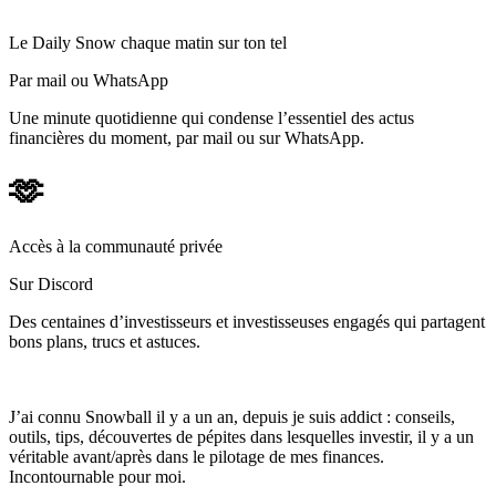
Le Daily Snow chaque matin sur ton tel
Par mail ou WhatsApp
Une minute quotidienne qui condense l’essentiel des actus
financières du moment, par mail ou sur WhatsApp.
🫶
Accès à la communauté privée
Sur Discord
Des centaines d’investisseurs et investisseuses engagés qui partagent
bons plans, trucs et astuces.
J’ai connu Snowball il y a un an, depuis je suis addict : conseils,
outils, tips, découvertes de pépites dans lesquelles investir, il y a un
véritable avant/après dans le pilotage de mes finances.
Incontournable pour moi.