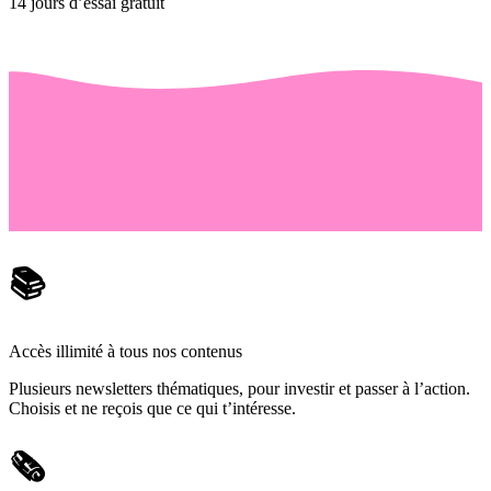
14 jours d’essai gratuit
📚
Accès illimité à tous nos contenus
Plusieurs newsletters thématiques, pour investir et passer à l’action.
Choisis et ne reçois que ce qui t’intéresse.
🗞️