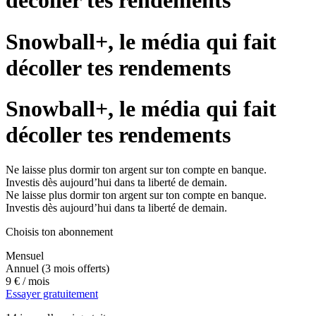
décoller tes rendements
Snowball+, le média qui fait
décoller tes rendements
Snowball+, le média qui fait
décoller tes rendements
Ne laisse plus dormir ton argent sur ton compte en banque.
Investis dès aujourd’hui dans ta liberté de demain.
Ne laisse plus dormir ton argent sur ton compte en banque.
Investis dès aujourd’hui dans ta liberté de demain.
Choisis ton abonnement
Mensuel
Annuel
(3 mois offerts)
9 €
/ mois
Essayer gratuitement