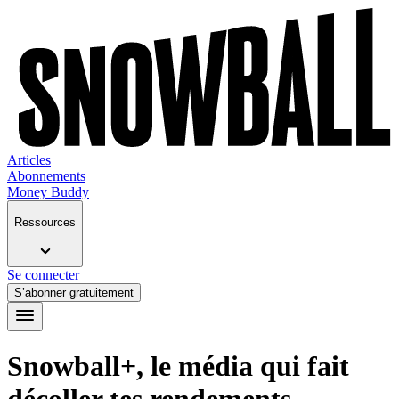
Articles
Abonnements
Money Buddy
Ressources
Se connecter
S’abonner gratuitement
Snowball+, le média qui fait