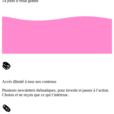
14 jours d’essai gratuit
📚
Accès illimité à tous nos contenus
Plusieurs newsletters thématiques, pour investir et passer à l’action.
Choisis et ne reçois que ce qui t’intéresse.
🗞️