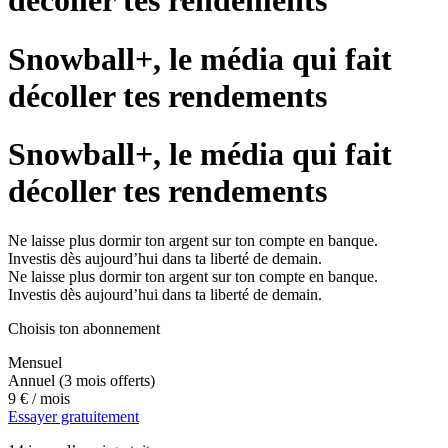
décoller tes rendements
Snowball+, le média qui fait
décoller tes rendements
Snowball+, le média qui fait
décoller tes rendements
Ne laisse plus dormir ton argent sur ton compte en banque.
Investis dès aujourd’hui dans ta liberté de demain.
Ne laisse plus dormir ton argent sur ton compte en banque.
Investis dès aujourd’hui dans ta liberté de demain.
Choisis ton abonnement
Mensuel
Annuel
(3 mois offerts)
9 €
/ mois
Essayer gratuitement