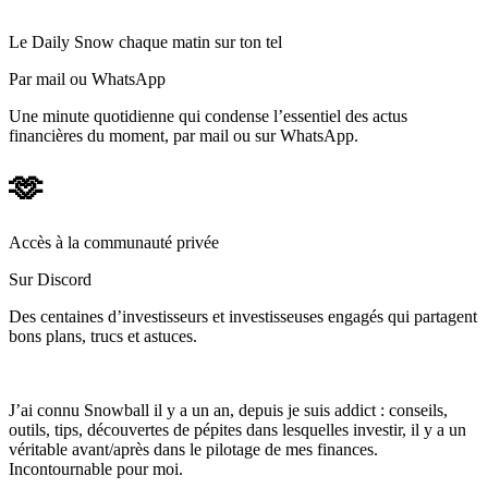
Le Daily Snow chaque matin sur ton tel
Par mail ou WhatsApp
Une minute quotidienne qui condense l’essentiel des actus
financières du moment, par mail ou sur WhatsApp.
🫶
Accès à la communauté privée
Sur Discord
Des centaines d’investisseurs et investisseuses engagés qui partagent
bons plans, trucs et astuces.
J’ai connu Snowball il y a un an, depuis je suis addict : conseils,
outils, tips, découvertes de pépites dans lesquelles investir, il y a un
véritable avant/après dans le pilotage de mes finances.
Incontournable pour moi.