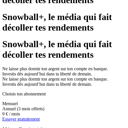
décoller tes rendements
Snowball+, le média qui fait
décoller tes rendements
Snowball+, le média qui fait
décoller tes rendements
Ne laisse plus dormir ton argent sur ton compte en banque.
Investis dès aujourd’hui dans ta liberté de demain.
Ne laisse plus dormir ton argent sur ton compte en banque.
Investis dès aujourd’hui dans ta liberté de demain.
Choisis ton abonnement
Mensuel
Annuel
(3 mois offerts)
9 €
/ mois
Essayer gratuitement