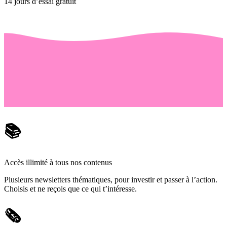
14 jours d’essai gratuit
📚
Accès illimité à tous nos contenus
Plusieurs newsletters thématiques, pour investir et passer à l’action.
Choisis et ne reçois que ce qui t’intéresse.
🗞️