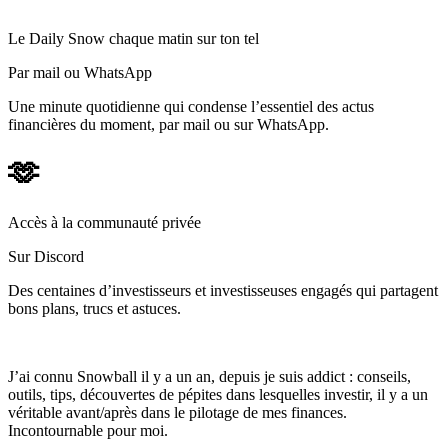
Le Daily Snow chaque matin sur ton tel
Par mail ou WhatsApp
Une minute quotidienne qui condense l’essentiel des actus
financières du moment, par mail ou sur WhatsApp.
🫶
Accès à la communauté privée
Sur Discord
Des centaines d’investisseurs et investisseuses engagés qui partagent
bons plans, trucs et astuces.
J’ai connu Snowball il y a un an, depuis je suis addict : conseils,
outils, tips, découvertes de pépites dans lesquelles investir, il y a un
véritable avant/après dans le pilotage de mes finances.
Incontournable pour moi.