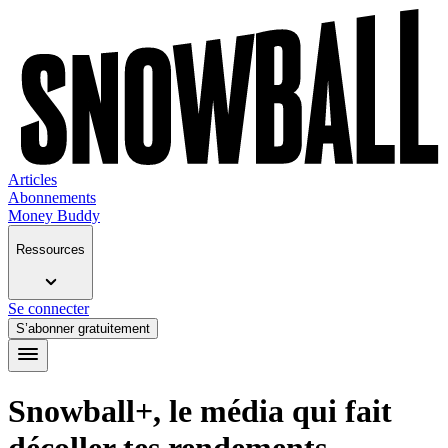
Articles
Abonnements
Money Buddy
Ressources
Se connecter
S’abonner gratuitement
Snowball+, le média qui fait