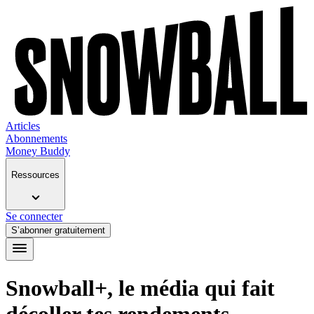
Articles
Abonnements
Money Buddy
Ressources
Se connecter
S’abonner gratuitement
Snowball+, le média qui fait