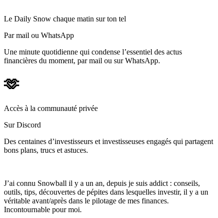
Le Daily Snow chaque matin sur ton tel
Par mail ou WhatsApp
Une minute quotidienne qui condense l’essentiel des actus
financières du moment, par mail ou sur WhatsApp.
🫶
Accès à la communauté privée
Sur Discord
Des centaines d’investisseurs et investisseuses engagés qui partagent
bons plans, trucs et astuces.
J’ai connu Snowball il y a un an, depuis je suis addict : conseils,
outils, tips, découvertes de pépites dans lesquelles investir, il y a un
véritable avant/après dans le pilotage de mes finances.
Incontournable pour moi.