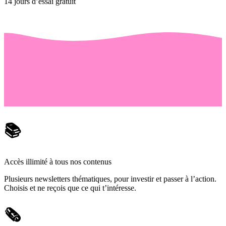
14 jours d’essai gratuit
📚
Accès illimité à tous nos contenus
Plusieurs newsletters thématiques, pour investir et passer à l’action.
Choisis et ne reçois que ce qui t’intéresse.
🗞️