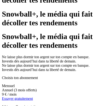
décoller tes rendements
Snowball+, le média qui fait
décoller tes rendements
Snowball+, le média qui fait
décoller tes rendements
Ne laisse plus dormir ton argent sur ton compte en banque.
Investis dès aujourd’hui dans ta liberté de demain.
Ne laisse plus dormir ton argent sur ton compte en banque.
Investis dès aujourd’hui dans ta liberté de demain.
Choisis ton abonnement
Mensuel
Annuel
(3 mois offerts)
9 €
/ mois
Essayer gratuitement