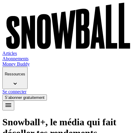
Articles
Abonnements
Money Buddy
Ressources
Se connecter
S’abonner gratuitement
Snowball+, le média qui fait