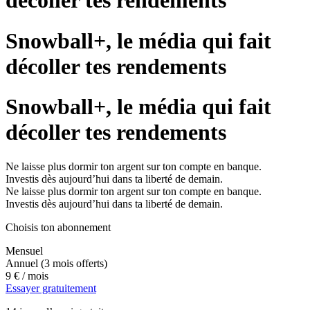
décoller tes rendements
Snowball+, le média qui fait
décoller tes rendements
Snowball+, le média qui fait
décoller tes rendements
Ne laisse plus dormir ton argent sur ton compte en banque.
Investis dès aujourd’hui dans ta liberté de demain.
Ne laisse plus dormir ton argent sur ton compte en banque.
Investis dès aujourd’hui dans ta liberté de demain.
Choisis ton abonnement
Mensuel
Annuel
(3 mois offerts)
9 €
/ mois
Essayer gratuitement