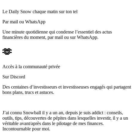
Le Daily Snow chaque matin sur ton tel
Par mail ou WhatsApp
Une minute quotidienne qui condense l’essentiel des actus
financières du moment, par mail ou sur WhatsApp.
🫶
Accès à la communauté privée
Sur Discord
Des centaines d’investisseurs et investisseuses engagés qui partagent
bons plans, trucs et astuces.
J’ai connu Snowball il y a un an, depuis je suis addict : conseils,
outils, tips, découvertes de pépites dans lesquelles investir, il y a un
véritable avant/après dans le pilotage de mes finances.
Incontournable pour moi.