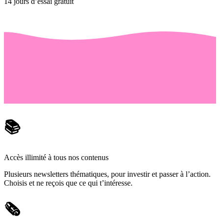
14 jours d’essai gratuit
📚
Accès illimité à tous nos contenus
Plusieurs newsletters thématiques, pour investir et passer à l’action.
Choisis et ne reçois que ce qui t’intéresse.
🗞️