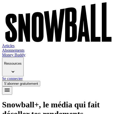
Articles
Abonnements
Money Buddy
Ressources
Se connecter
S’abonner gratuitement
Snowball+, le média qui fait