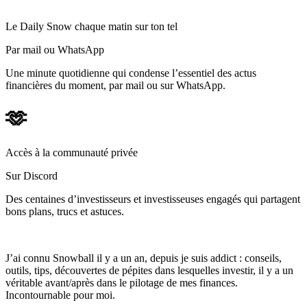
Le Daily Snow chaque matin sur ton tel
Par mail ou WhatsApp
Une minute quotidienne qui condense l’essentiel des actus
financières du moment, par mail ou sur WhatsApp.
🫶
Accès à la communauté privée
Sur Discord
Des centaines d’investisseurs et investisseuses engagés qui partagent
bons plans, trucs et astuces.
J’ai connu Snowball il y a un an, depuis je suis addict : conseils,
outils, tips, découvertes de pépites dans lesquelles investir, il y a un
véritable avant/après dans le pilotage de mes finances.
Incontournable pour moi.