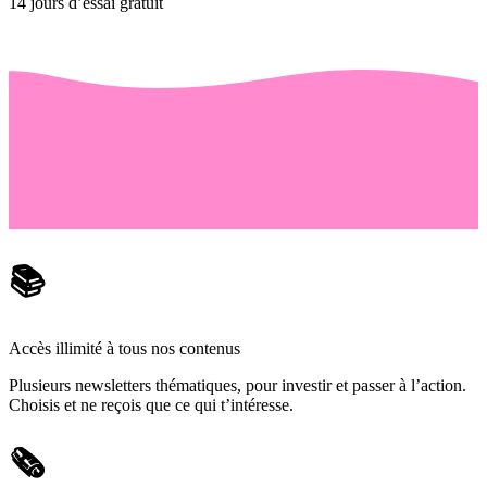
14 jours d’essai gratuit
📚
Accès illimité à tous nos contenus
Plusieurs newsletters thématiques, pour investir et passer à l’action.
Choisis et ne reçois que ce qui t’intéresse.
🗞️