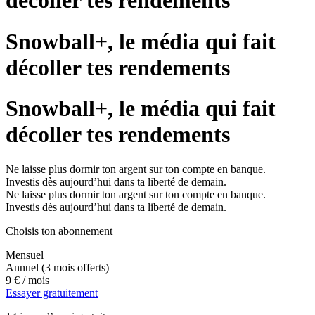
décoller tes rendements
Snowball+, le média qui fait
décoller tes rendements
Snowball+, le média qui fait
décoller tes rendements
Ne laisse plus dormir ton argent sur ton compte en banque.
Investis dès aujourd’hui dans ta liberté de demain.
Ne laisse plus dormir ton argent sur ton compte en banque.
Investis dès aujourd’hui dans ta liberté de demain.
Choisis ton abonnement
Mensuel
Annuel
(3 mois offerts)
9 €
/ mois
Essayer gratuitement