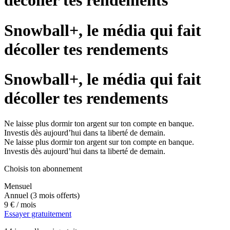
décoller tes rendements
Snowball+, le média qui fait
décoller tes rendements
Snowball+, le média qui fait
décoller tes rendements
Ne laisse plus dormir ton argent sur ton compte en banque.
Investis dès aujourd’hui dans ta liberté de demain.
Ne laisse plus dormir ton argent sur ton compte en banque.
Investis dès aujourd’hui dans ta liberté de demain.
Choisis ton abonnement
Mensuel
Annuel
(3 mois offerts)
9 €
/ mois
Essayer gratuitement