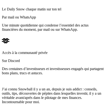
Le Daily Snow chaque matin sur ton tel
Par mail ou WhatsApp
Une minute quotidienne qui condense l’essentiel des actus
financières du moment, par mail ou sur WhatsApp.
🫶
Accès à la communauté privée
Sur Discord
Des centaines d’investisseurs et investisseuses engagés qui partagent
bons plans, trucs et astuces.
J’ai connu Snowball il y a un an, depuis je suis addict : conseils,
outils, tips, découvertes de pépites dans lesquelles investir, il y a un
véritable avant/après dans le pilotage de mes finances.
Incontournable pour moi.