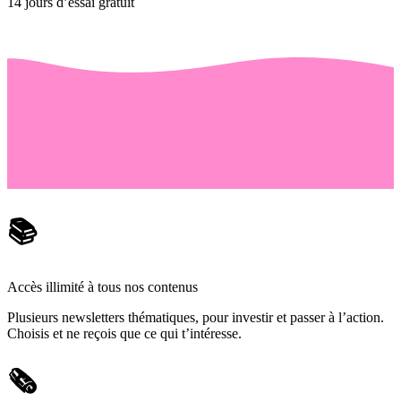
14 jours d’essai gratuit
📚
Accès illimité à tous nos contenus
Plusieurs newsletters thématiques, pour investir et passer à l’action.
Choisis et ne reçois que ce qui t’intéresse.
🗞️