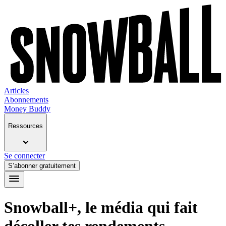
Articles
Abonnements
Money Buddy
Ressources
Se connecter
S’abonner gratuitement
Snowball+, le média qui fait