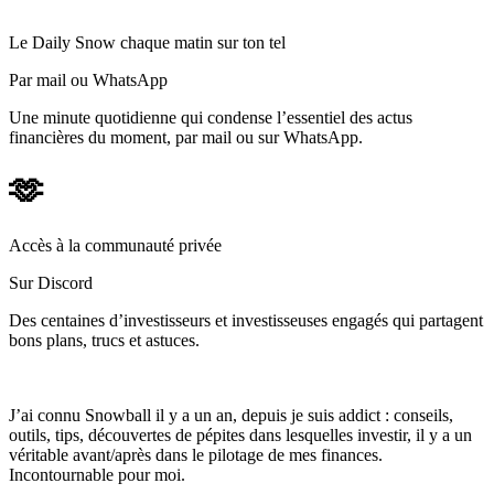
Le Daily Snow chaque matin sur ton tel
Par mail ou WhatsApp
Une minute quotidienne qui condense l’essentiel des actus
financières du moment, par mail ou sur WhatsApp.
🫶
Accès à la communauté privée
Sur Discord
Des centaines d’investisseurs et investisseuses engagés qui partagent
bons plans, trucs et astuces.
J’ai connu Snowball il y a un an, depuis je suis addict : conseils,
outils, tips, découvertes de pépites dans lesquelles investir, il y a un
véritable avant/après dans le pilotage de mes finances.
Incontournable pour moi.