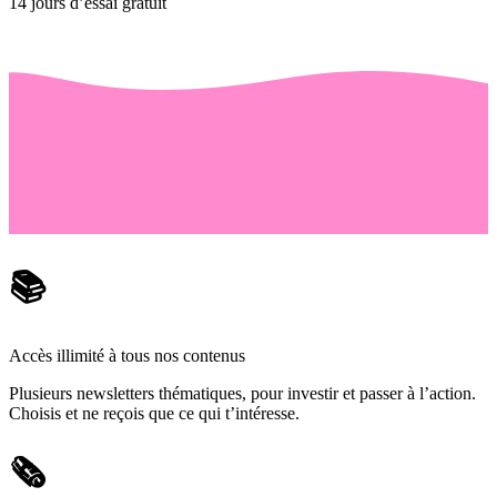
14 jours d’essai gratuit
📚
Accès illimité à tous nos contenus
Plusieurs newsletters thématiques, pour investir et passer à l’action.
Choisis et ne reçois que ce qui t’intéresse.
🗞️