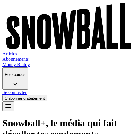
Articles
Abonnements
Money Buddy
Ressources
Se connecter
S’abonner gratuitement
Snowball+, le média qui fait