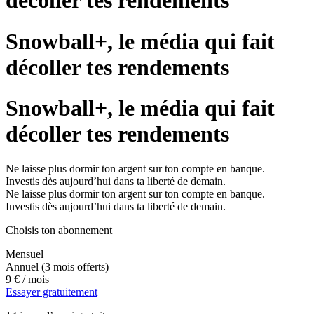
décoller tes rendements
Snowball+, le média qui fait
décoller tes rendements
Snowball+, le média qui fait
décoller tes rendements
Ne laisse plus dormir ton argent sur ton compte en banque.
Investis dès aujourd’hui dans ta liberté de demain.
Ne laisse plus dormir ton argent sur ton compte en banque.
Investis dès aujourd’hui dans ta liberté de demain.
Choisis ton abonnement
Mensuel
Annuel
(3 mois offerts)
9 €
/ mois
Essayer gratuitement