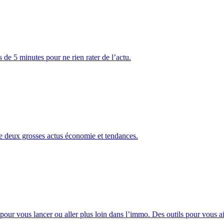
 de 5 minutes pour ne rien rater de l’actu.
e deux grosses actus économie et tendances.
pour vous lancer ou aller plus loin dans l’immo. Des outils pour vous aid