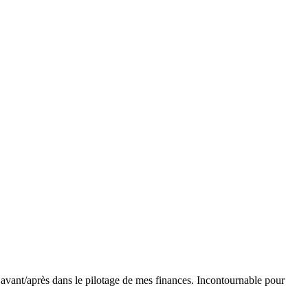
ble avant/après dans le pilotage de mes finances. Incontournable pour