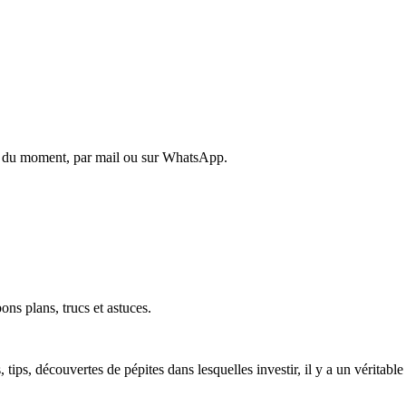
es du moment, par mail ou sur WhatsApp.
ons plans, trucs et astuces.
ls, tips, découvertes de pépites dans lesquelles investir, il y a un vérita