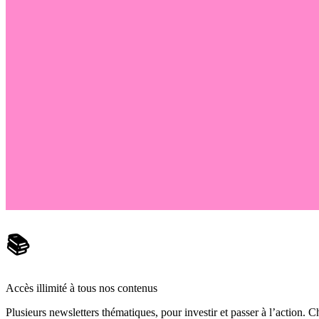
📚
Accès illimité à tous nos contenus
Plusieurs newsletters thématiques, pour investir et passer à l’action. Ch