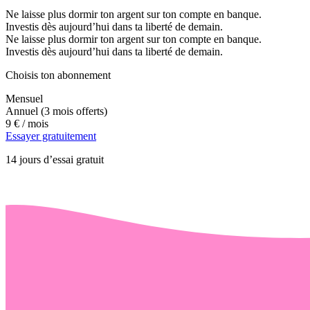
Ne laisse plus dormir ton argent sur ton compte en banque.
Investis dès aujourd’hui dans ta liberté de demain.
Ne laisse plus dormir ton argent sur ton compte en banque.
Investis dès aujourd’hui dans ta liberté de demain.
Choisis ton abonnement
Mensuel
Annuel
(3 mois offerts)
9 €
/ mois
Essayer gratuitement
14 jours d’essai gratuit