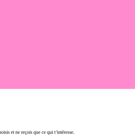
oisis et ne reçois que ce qui t’intéresse.