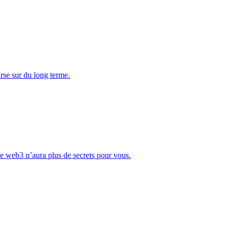
rse sur du long terme.
Le web3 n’aura plus de secrets pour vous.