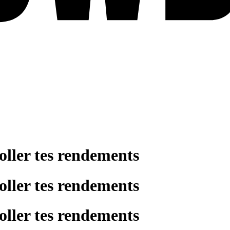
oller tes rendements
oller tes rendements
oller tes rendements