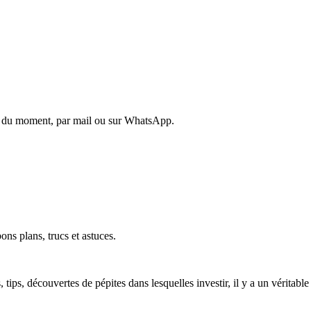
es du moment, par mail ou sur WhatsApp.
ons plans, trucs et astuces.
ls, tips, découvertes de pépites dans lesquelles investir, il y a un vérita