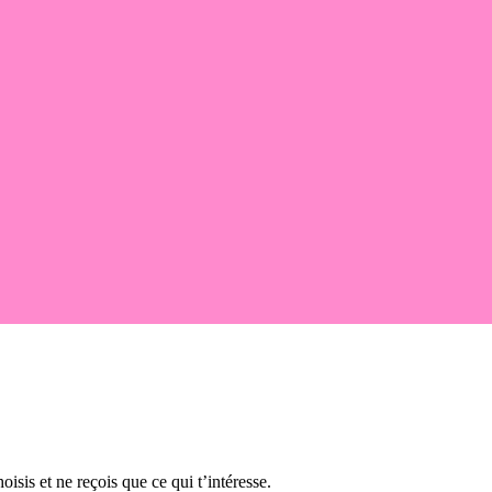
oisis et ne reçois que ce qui t’intéresse.