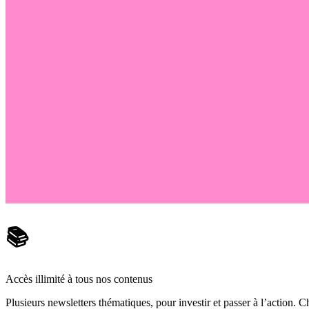
📚
Accès illimité à tous nos contenus
Plusieurs newsletters thématiques, pour investir et passer à l’action. Ch