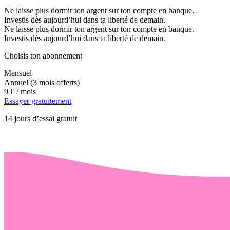
Ne laisse plus dormir ton argent sur ton compte en banque.
Investis dès aujourd’hui dans ta liberté de demain.
Ne laisse plus dormir ton argent sur ton compte en banque.
Investis dès aujourd’hui dans ta liberté de demain.
Choisis ton abonnement
Mensuel
Annuel
(3 mois offerts)
9 €
/ mois
Essayer gratuitement
14 jours d’essai gratuit