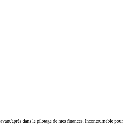
ble avant/après dans le pilotage de mes finances. Incontournable pour