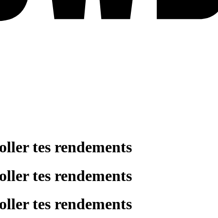
oller tes rendements
oller tes rendements
oller tes rendements