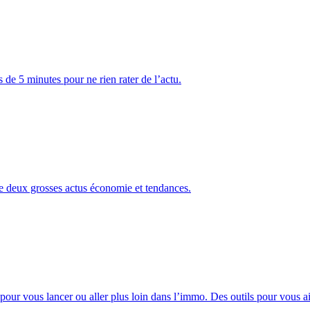
 de 5 minutes pour ne rien rater de l’actu.
e deux grosses actus économie et tendances.
pour vous lancer ou aller plus loin dans l’immo. Des outils pour vous aid