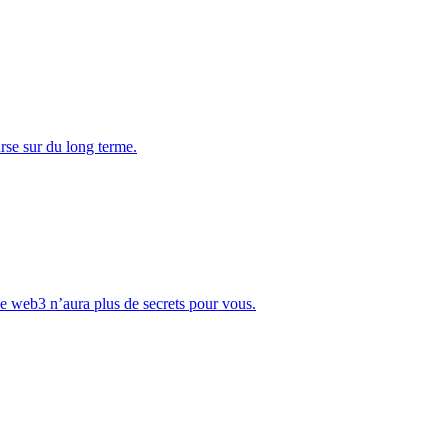
rse sur du long terme.
Le web3 n’aura plus de secrets pour vous.