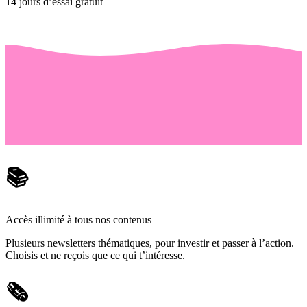
14 jours d’essai gratuit
📚
Accès illimité à tous nos contenus
Plusieurs newsletters thématiques, pour investir et passer à l’action.
Choisis et ne reçois que ce qui t’intéresse.
🗞️