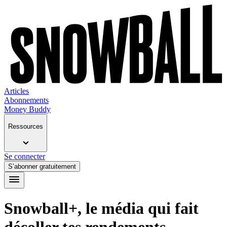
Articles
Abonnements
Money Buddy
Ressources
Se connecter
S’abonner gratuitement
Snowball+, le média qui fait