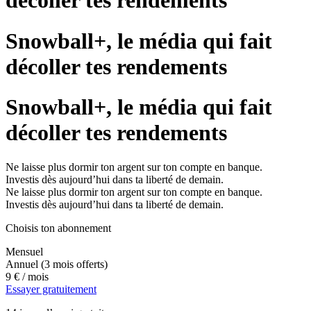
décoller tes rendements
Snowball+, le média qui fait
décoller tes rendements
Snowball+, le média qui fait
décoller tes rendements
Ne laisse plus dormir ton argent sur ton compte en banque.
Investis dès aujourd’hui dans ta liberté de demain.
Ne laisse plus dormir ton argent sur ton compte en banque.
Investis dès aujourd’hui dans ta liberté de demain.
Choisis ton abonnement
Mensuel
Annuel
(3 mois offerts)
9 €
/ mois
Essayer gratuitement