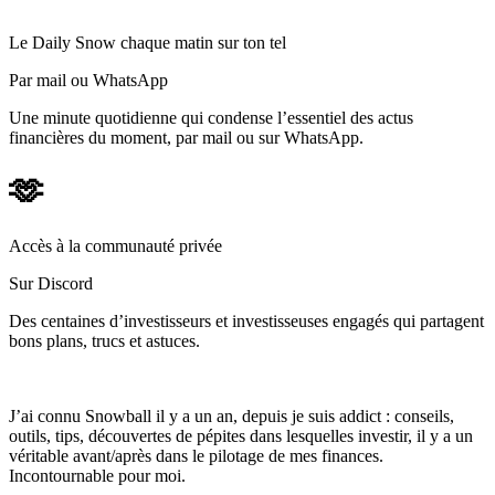
Le Daily Snow chaque matin sur ton tel
Par mail ou WhatsApp
Une minute quotidienne qui condense l’essentiel des actus
financières du moment, par mail ou sur WhatsApp.
🫶
Accès à la communauté privée
Sur Discord
Des centaines d’investisseurs et investisseuses engagés qui partagent
bons plans, trucs et astuces.
J’ai connu Snowball il y a un an, depuis je suis addict : conseils,
outils, tips, découvertes de pépites dans lesquelles investir, il y a un
véritable avant/après dans le pilotage de mes finances.
Incontournable pour moi.