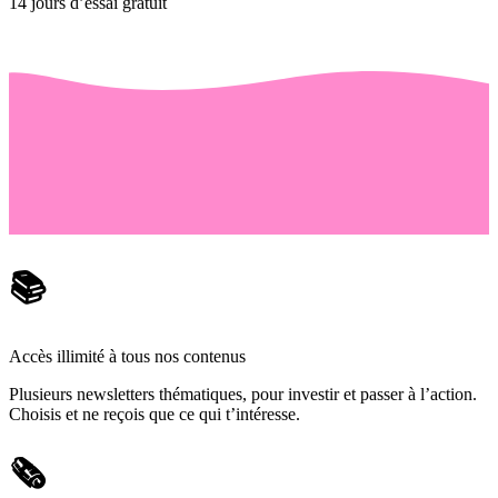
14 jours d’essai gratuit
📚
Accès illimité à tous nos contenus
Plusieurs newsletters thématiques, pour investir et passer à l’action.
Choisis et ne reçois que ce qui t’intéresse.
🗞️