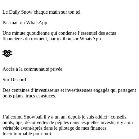
Le Daily Snow chaque matin sur ton tel
Par mail ou WhatsApp
Une minute quotidienne qui condense l’essentiel des actus
financières du moment, par mail ou sur WhatsApp.
🫶
Accès à la communauté privée
Sur Discord
Des centaines d’investisseurs et investisseuses engagés qui partagent
bons plans, trucs et astuces.
J’ai connu Snowball il y a un an, depuis je suis addict : conseils,
outils, tips, découvertes de pépites dans lesquelles investir, il y a un
véritable avant/après dans le pilotage de mes finances.
Incontournable pour moi.