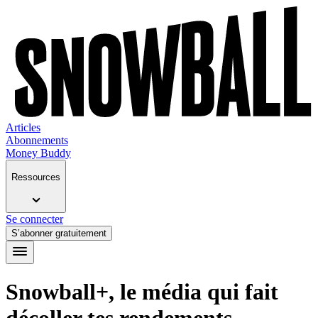
Articles
Abonnements
Money Buddy
Ressources
Se connecter
S’abonner gratuitement
Snowball+, le média qui fait