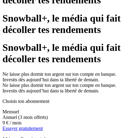
décoller tes rendements
Snowball+, le média qui fait
décoller tes rendements
Snowball+, le média qui fait
décoller tes rendements
Ne laisse plus dormir ton argent sur ton compte en banque.
Investis dès aujourd’hui dans ta liberté de demain.
Ne laisse plus dormir ton argent sur ton compte en banque.
Investis dès aujourd’hui dans ta liberté de demain.
Choisis ton abonnement
Mensuel
Annuel
(3 mois offerts)
9 €
/ mois
Essayer gratuitement