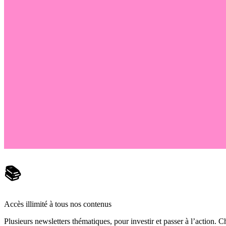
📚
Accès illimité à tous nos contenus
Plusieurs newsletters thématiques, pour investir et passer à l’action. Ch