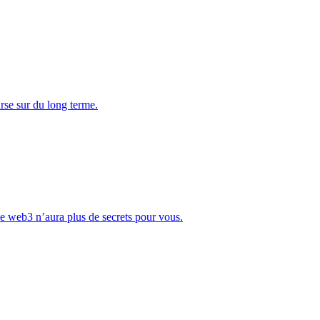
rse sur du long terme.
Le web3 n’aura plus de secrets pour vous.