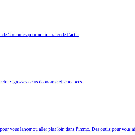
 de 5 minutes pour ne rien rater de l’actu.
e deux grosses actus économie et tendances.
pour vous lancer ou aller plus loin dans l’immo. Des outils pour vous aid