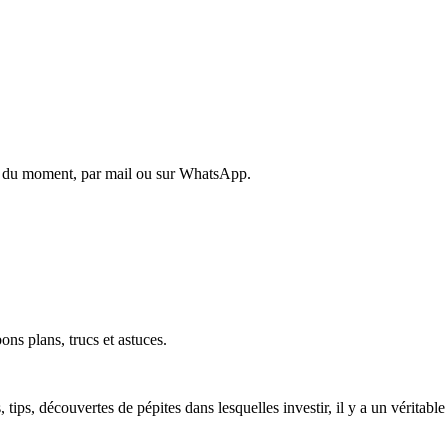
es du moment, par mail ou sur WhatsApp.
ons plans, trucs et astuces.
ls, tips, découvertes de pépites dans lesquelles investir, il y a un vérita