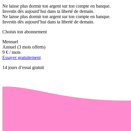
Ne laisse plus dormir ton argent sur ton compte en banque.
Investis dès aujourd’hui dans ta liberté de demain.
Ne laisse plus dormir ton argent sur ton compte en banque.
Investis dès aujourd’hui dans ta liberté de demain.
Choisis ton abonnement
Mensuel
Annuel
(3 mois offerts)
9 €
/ mois
Essayer gratuitement
14 jours d’essai gratuit