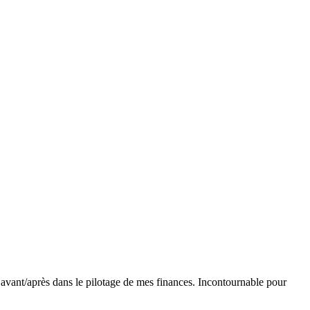
ble avant/après dans le pilotage de mes finances. Incontournable pour