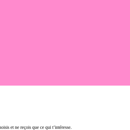
oisis et ne reçois que ce qui t’intéresse.