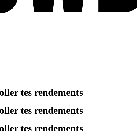
oller tes rendements
oller tes rendements
oller tes rendements