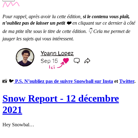
Pour rappel, après avoir lu cette édition,
si le contenu vous plaît,
n’oubliez pas de laisser un petit ❤️
en cliquant sur ce dernier à côté
de ma ptite tête sous le titre de cette édition. 👇 Cela me permet de
jauger les sujets qui vous intéressent.
📸 🐦
P.S. N’oubliez pas de suivre Snowball sur Insta
et
Twitter
.
Snow Report - 12 décembre
2021
Hey Snowbal…
✨