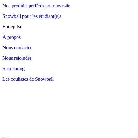
Nos produits préférés pour investir
Snowball pour les étudiant(e)s
Entreprise
À propos
Nous contacter
Nous rejoindre
Sponsoring
Les coulisses de Snowball