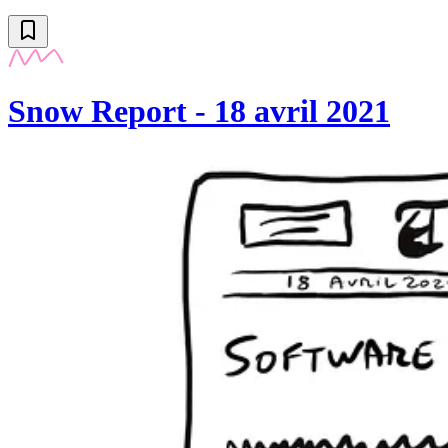
Snow Report - 18 avril 2021