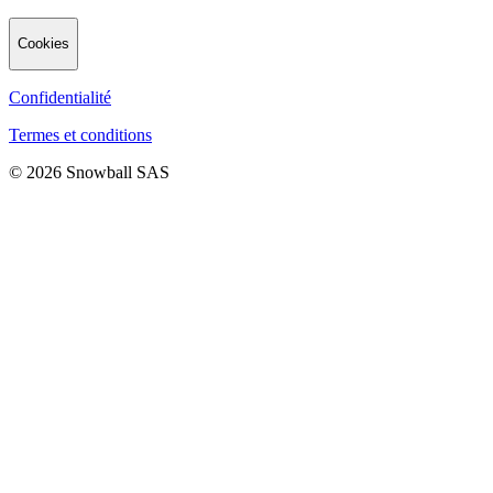
Cookies
Confidentialité
Termes et conditions
© 2026 Snowball SAS