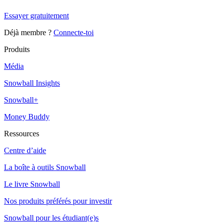
Essayer gratuitement
Déjà membre ?
Connecte-toi
Produits
Média
Snowball Insights
Snowball+
Money Buddy
Ressources
Centre d’aide
La boîte à outils Snowball
Le livre Snowball
Nos produits préférés pour investir
Snowball pour les étudiant(e)s