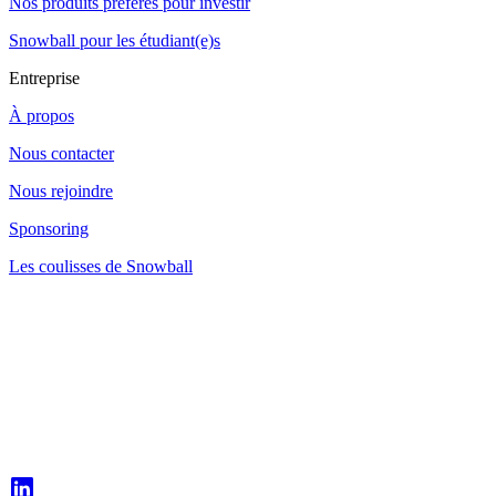
Nos produits préférés pour investir
Snowball pour les étudiant(e)s
Entreprise
À propos
Nous contacter
Nous rejoindre
Sponsoring
Les coulisses de Snowball