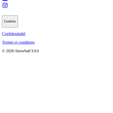
Cookies
Confidentialité
Termes et conditions
© 2026 Snowball SAS