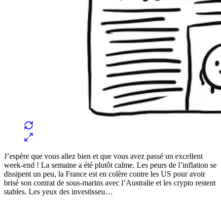
J’espère que vous allez bien et que vous avez passé un excellent
week-end ! La semaine a été plutôt calme. Les peurs de l’inflation se
dissipent un peu, la France est en colère contre les US pour avoir
brisé son contrat de sous-marins avec l’Australie et les crypto restent
stables. Les yeux des investisseu…
✨