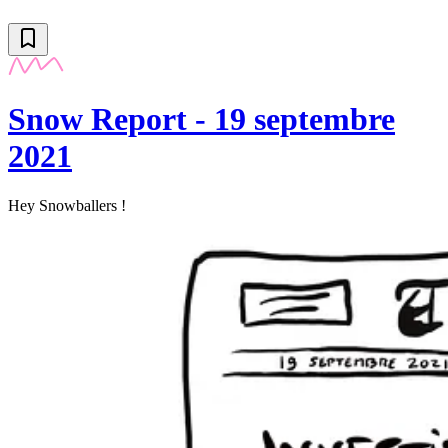
Snow Report - 19 septembre
2021
Hey Snowballers !